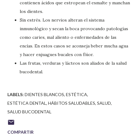
contienen ácidos que estropean el esmalte y manchan
los dientes.
Sin estrés. Los nervios alteran el sistema
inmunológico y secan la boca provocando patologías
como caries, mal aliento o enfermedades de las
encías. En estos casos se aconseja beber mucha agua
y hacer enjuagues bucales con flúor.
Las frutas, verduras y lácteos son aliados de la salud
bucodental.
LABELS:
DIENTES BLANCOS
ESTÉTICA
ESTÉTICA DENTAL
HÁBITOS SALUDABLES
SALUD
SALUD BUCODENTAL
COMPARTIR