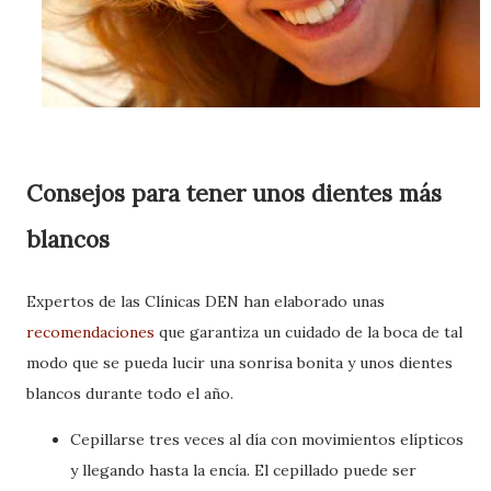
Consejos para tener unos dientes más
blancos
Expertos de las Clínicas DEN han elaborado unas
recomendaciones
que garantiza un cuidado de la boca de tal
modo que se pueda lucir una sonrisa bonita y unos dientes
blancos durante todo el año.
Cepillarse tres veces al día con movimientos elípticos
y llegando hasta la encía. El cepillado puede ser