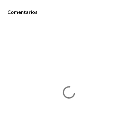
Comentarios