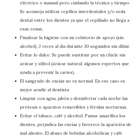
eléctrico o manual pero cuidando la técnica y tiempo.
Se aconseja utilizar cepillos interdentales y/o seda
dental entre los dientes ya que el cepillado no llega a
esas zonas.
Finalizar la higiene con un colutorio de apoyo (sin
alcohol), 2 veces al día durante 30 segundos sin diluir.
Evitar lo dulce. Se puede sustituir por un chicle sin
azúcar y xilitol (azúcar natural, algunos expertos que
ayuda a prevenir la caries).
El sangrado de encías no es normal. En ese caso es
mejor acudir al dentista.
Limpiar con agua, jabón y desinfectar cada noche las
prótesis o aparatos removibles y férulas nocturnas.
Evitar el tabaco, café y alcohol. Fumar amarillea los
dientes, perjudica las encías y favorece la aparición de
mal aliento. El abuso de bebidas alcohólicas y café