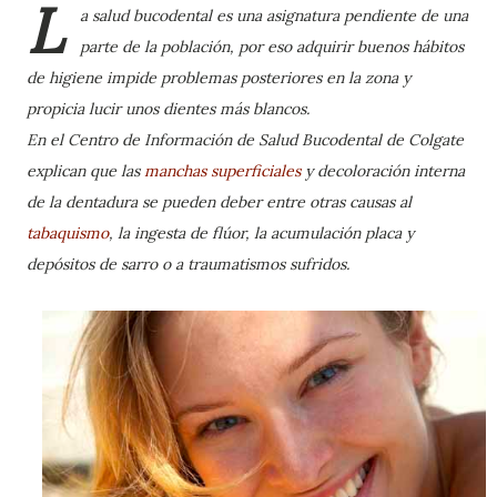
L
a salud bucodental es una asignatura pendiente de una
parte de la población, por eso adquirir buenos hábitos
de higiene impide problemas posteriores en la zona y
propicia lucir unos dientes más blancos.
En el Centro de Información de Salud Bucodental de Colgate
explican que las
manchas superficiales
y decoloración interna
de la dentadura se pueden deber entre otras causas al
tabaquismo
, la ingesta de flúor, la acumulación placa y
depósitos de sarro o a traumatismos sufridos.