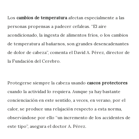
Los
cambios de temperatura
afectan especialmente a las
personas propensas a padecer cefaleas. “El aire
acondicionado, la ingesta de alimentos fríos, o los cambios
de temperatura al bañarnos, son grandes desencadenantes
de dolor de cabeza”, comenta el David A. Pérez, director de
la Fundación del Cerebro.
Protegerse siempre la cabeza usando
cascos protectores
cuando la actividad lo requiera. Aunque ya hay bastante
concienciación en este sentido, a veces, en verano, por el
calor, se produce una relajación respecto a esta norma,
observándose por ello “un incremento de los accidentes de
este tipo”, asegura el doctor A. Pérez.