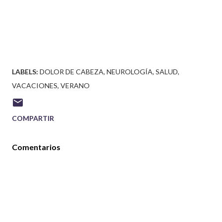
LABELS:
DOLOR DE CABEZA
NEUROLOGÍA
SALUD
VACACIONES
VERANO
COMPARTIR
Comentarios