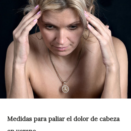
Medidas para paliar el dolor de cabeza