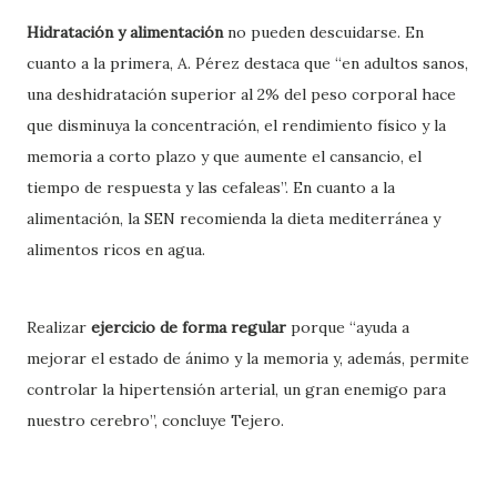
Hidratación y alimentación
no pueden descuidarse. En
cuanto a la primera, A. Pérez destaca que “en adultos sanos,
una deshidratación superior al 2% del peso corporal hace
que disminuya la concentración, el rendimiento físico y la
memoria a corto plazo y que aumente el cansancio, el
tiempo de respuesta y las cefaleas”. En cuanto a la
alimentación, la SEN recomienda la dieta mediterránea y
alimentos ricos en agua.
Realizar
ejercicio de forma regular
porque “ayuda a
mejorar el estado de ánimo y la memoria y, además, permite
controlar la hipertensión arterial, un gran enemigo para
nuestro cerebro”, concluye Tejero.