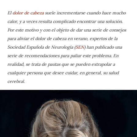
El
dolor de cabeza
suele incrementarse cuando hace mucho
calor, y a veces resulta complicado encontrar una solución.
Por este motivo y con el objeto de dar una serie de consejos
para aliviar el dolor de cabeza en verano, expertos de la
Sociedad Española de Neurología (
SEN
) han publicado una
serie de recomendaciones para paliar este problema. En
realidad, se trata de pautas que se pueden extrapolar a
cualquier persona que desee cuidar, en general, su salud
cerebral.