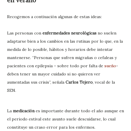
en verano
Recogemos a contiuación algunas de estas ideas:
Las personas con
enfermedades neurológicas
no suelen
adaptarse bien a los cambios en las rutinas por lo que, en la
medida de lo posible, hábitos y horarios debe intentar
mantenerse. “Personas que sufren migrañas o cefaleas y
pacientes con epilepsia – sobre todo por falta de
sueño
-
deben tener un mayor cuidado si no quieren ver
aumentadas sus crisis”, señala
Carlos Tejero
, vocal de la
SEN.
La
medicación
es importante durante todo el año aunque en
el periodo estival este asunto suele descuidarse, lo cual
constituye un craso error para los enfermos.