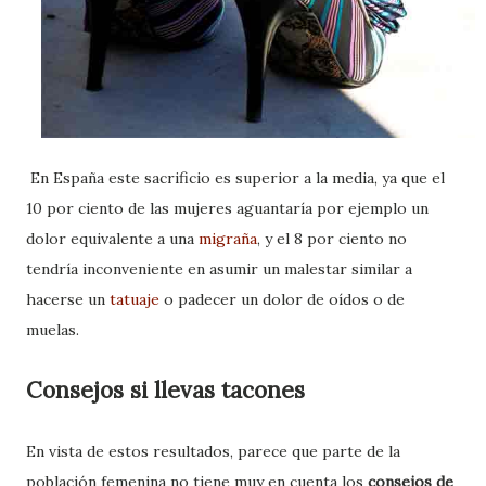
En España este sacrificio es superior a la media, ya que el
10 por ciento de las mujeres aguantaría por ejemplo un
dolor equivalente a una
migraña
, y el 8 por ciento no
tendría inconveniente en asumir un malestar similar a
hacerse un
tatuaje
o padecer un dolor de oídos o de
muelas.
Consejos si llevas tacones
En vista de estos resultados, parece que parte de la
población femenina no tiene muy en cuenta los
consejos de