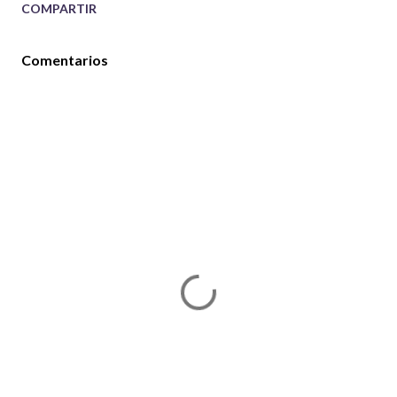
COMPARTIR
Comentarios