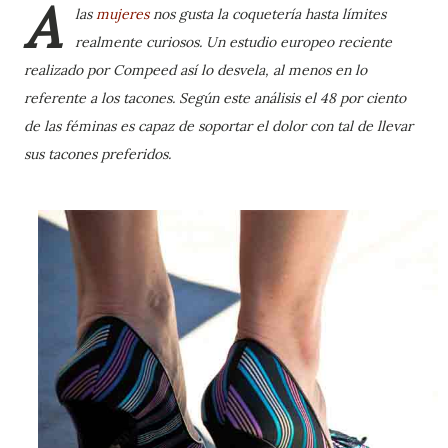
A
las
mujeres
nos gusta la coquetería hasta límites
realmente curiosos. Un estudio europeo reciente
realizado por Compeed así lo desvela, al menos en lo
referente a los tacones. Según este análisis el 48 por ciento
de las féminas es capaz de soportar el dolor con tal de llevar
sus tacones preferidos.