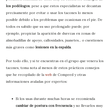
los podólogos
, pese a que estos especialistas se decantan
precisamente por evitar o usar los tacones lo menos
posible debido a los problemas que ocasionan en el pie. De
todos es sabido que su uso prolongado puede, por
ejemplo, propiciar la aparición de durezas en zonas de
almohadillas de apoyo, callosidades, juanetes... o cuestiones
más graves como
lesiones en la espalda
.
Por todo ello, y si te encuentras en el grupo que venera los
tacones, toma nota al menos de estos prácticos consejos
que he recopilado de la
web
de Compeed y otras
informaciones avaladas por expertos:
Si los usas durante muchas horas se recomienda
cambiar de postura con frecuencia
y no llevarlos muy