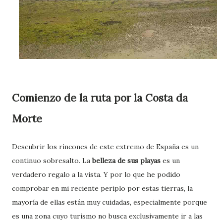
Comienzo de la ruta por la Costa da
Morte
Descubrir los rincones de este extremo de España es un
continuo sobresalto. La
belleza de sus playas
es un
verdadero regalo a la vista. Y por lo que he podido
comprobar en mi reciente periplo por estas tierras, la
mayoría de ellas están muy cuidadas, especialmente porque
es una zona cuyo turismo no busca exclusivamente ir a las