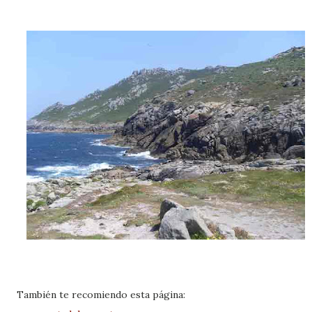
También te recomiendo esta página: