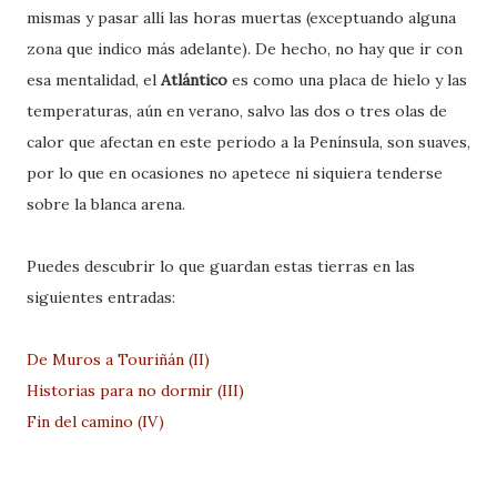
mismas y pasar allí las horas muertas (exceptuando alguna
zona que indico más adelante). De hecho, no hay que ir con
esa mentalidad, el
Atlántico
es como una placa de hielo y las
temperaturas, aún en verano, salvo las dos o tres olas de
calor que afectan en este periodo a la Península, son suaves,
por lo que en ocasiones no apetece ni siquiera tenderse
sobre la blanca arena.
Puedes descubrir lo que guardan estas tierras en las
siguientes entradas:
De Muros a Touriñán (II)
Historias para no dormir (III)
Fin del camino (IV)