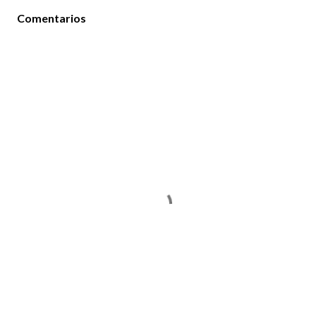
Comentarios