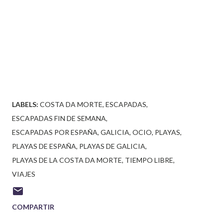
LABELS:
COSTA DA MORTE
ESCAPADAS
ESCAPADAS FIN DE SEMANA
ESCAPADAS POR ESPAÑA
GALICIA
OCIO
PLAYAS
PLAYAS DE ESPAÑA
PLAYAS DE GALICIA
PLAYAS DE LA COSTA DA MORTE
TIEMPO LIBRE
VIAJES
COMPARTIR