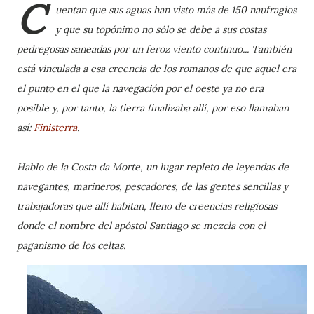
C
uentan que sus aguas han visto más de 150 naufragios
y que su topónimo no sólo se debe a sus costas
pedregosas saneadas por un feroz viento continuo... También
está vinculada a esa creencia de los romanos de que aquel era
el punto en el que la navegación por el oeste ya no era
posible y, por tanto, la tierra finalizaba allí, por eso llamaban
así:
Finisterra
.
Hablo de la Costa da Morte, un lugar repleto de leyendas de
navegantes, marineros, pescadores, de las gentes sencillas y
trabajadoras que allí habitan, lleno de creencias religiosas
donde el nombre del apóstol Santiago se mezcla con el
paganismo de los celtas.