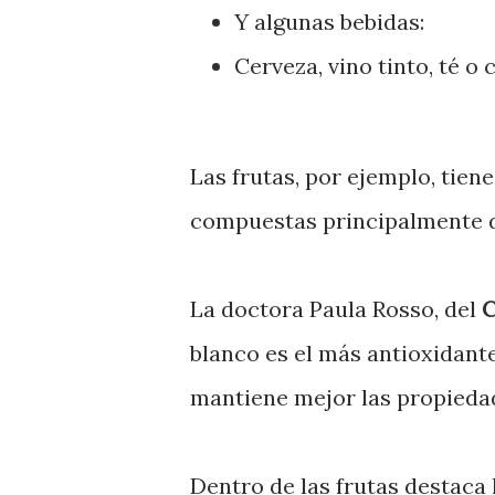
Y algunas bebidas:
Cerveza, vino tinto, té o c
Las frutas, por ejemplo, tie
compuestas principalmente d
La doctora Paula Rosso, del
C
blanco es el más antioxidante
mantiene mejor las propieda
Dentro de las frutas destaca