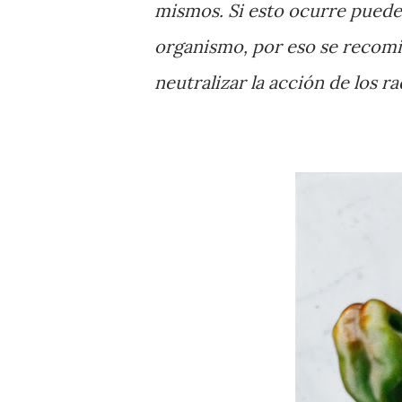
mismos. Si esto ocurre pueden
organismo, por eso se recomi
neutralizar la acción de los ra