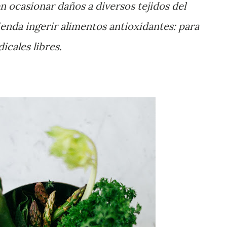
 ocasionar daños a diversos tejidos del
enda ingerir alimentos antioxidantes: para
dicales libres.