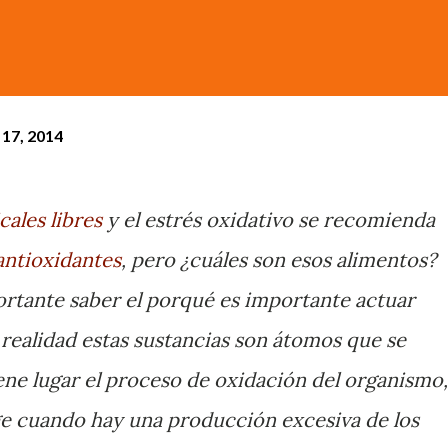
17, 2014
cales libres
y el estrés oxidativo se recomienda
antioxidantes
, pero ¿cuáles son esos alimentos?
rtante saber el porqué es importante actuar
n realidad estas sustancias son átomos que se
ene lugar el proceso de oxidación del organismo,
e cuando hay una producción excesiva de los