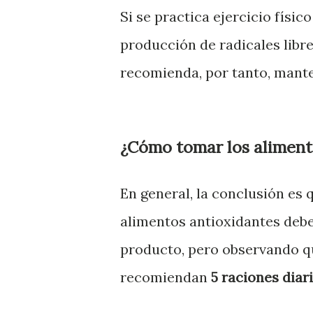
Si se practica ejercicio físi
producción de radicales libre
recomienda, por tanto, mant
¿Cómo tomar los aliment
En general, la conclusión es 
alimentos antioxidantes debe
producto, pero observando q
recomiendan
5 raciones diar