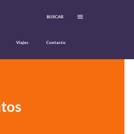
BUSCAR
Viajes
Contacto
ntos