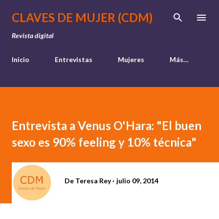
Ir al contenido principal
CLAVES DE MUJER (CDM)
Revista digital
Inicio
Entrevistas
Mujeres
Más…
Entrevista a Venus O'Hara: "El buen
sexo es 90% feeling y 10% técnica"
De
Teresa Rey
julio 09, 2014