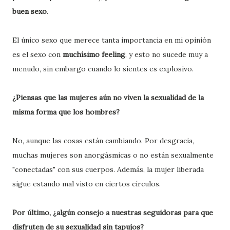
buen sexo
.
El único sexo que merece tanta importancia en mi opinión
es el sexo con
muchísimo feeling
, y esto no sucede muy a
menudo, sin embargo cuando lo sientes es explosivo.
¿Piensas que las mujeres aún no viven la sexualidad de la
misma forma que los hombres?
No, aunque las cosas están cambiando. Por desgracia,
muchas mujeres son anorgásmicas o no están sexualmente
"conectadas" con sus cuerpos. Además, la mujer liberada
sigue estando mal visto en ciertos círculos.
Por último, ¿algún consejo a nuestras seguidoras para que
disfruten de su sexualidad sin tapujos?