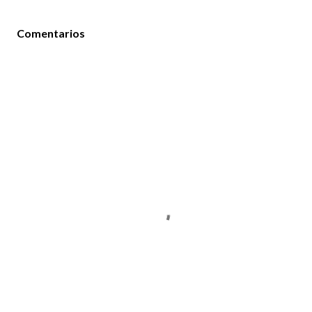
Comentarios