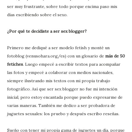
ser muy frustrante, sobre todo porque encima paso mis
días escribiendo sobre el sexo.
¿Por qué te decidiste a ser sex blogger?
Primero me dediqué a ser modelo fetish y monté un
fotoblog (venusohara.org/es) con un glosario de
más de 50
fetiches
. Luego empecé a escribir textos para acompañar
las fotos y empecé a colaborar con medios nacionales,
siempre ilustrando mis textos con mi propia trabajo
fotográfico. Así que ser sex blogger no fue mi intención
inicial, pero estoy encantada porque puedo expresarme de
varias maneras. También me dedico a ser probadora de
juguetes sexuales: los pruebo y después escribo reseñas.
Sueño con tener mi propia gama de juguetes un día, porque