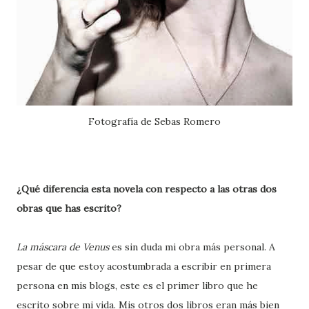
Fotografía de Sebas Romero
¿Qué diferencia esta novela con respecto a las otras dos
obras que has escrito?
La máscara de Venus
es sin duda mi obra más personal. A
pesar de que estoy acostumbrada a escribir en primera
persona en mis blogs, este es el primer libro que he
escrito sobre mi vida. Mis otros dos libros eran más bien