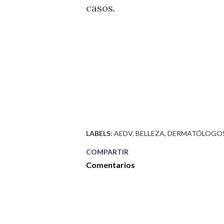
casos.
LABELS:
AEDV
BELLEZA
DERMATÓLOGO
COMPARTIR
Comentarios