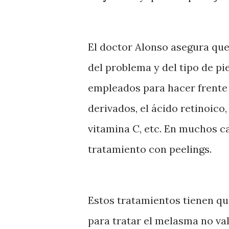
El doctor Alonso asegura que
del problema y del tipo de pi
empleados para hacer frente 
derivados, el ácido retinoico, 
vitamina C, etc. En muchos 
tratamiento con peelings.
Estos tratamientos tienen qu
para tratar el melasma no va