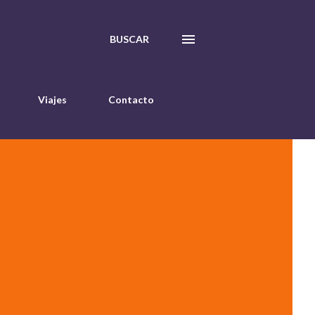
BUSCAR
Viajes
Contacto