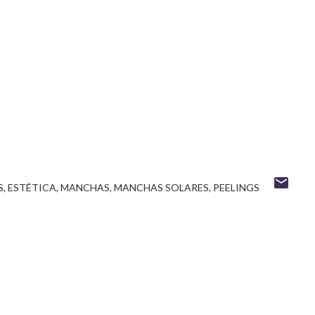
S
ESTÉTICA
MANCHAS
MANCHAS SOLARES
PEELINGS