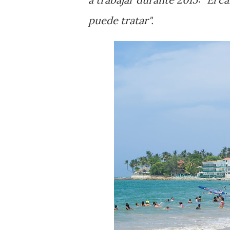
puede tratar".