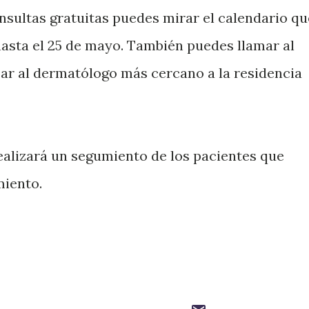
onsultas gratuitas puedes mirar el calendario qu
asta el 25 de mayo. También puedes llamar al
izar al dermatólogo más cercano a la residencia
alizará un segumiento de los pacientes que
miento.