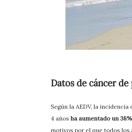
Datos de cáncer de 
Según la AEDV, la incidencia 
4 años
ha aumentado un 38%,
motivos por el que todos los