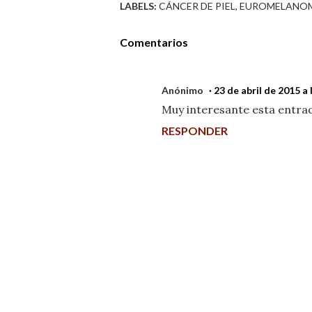
LABELS:
CÁNCER DE PIEL
EUROMELANOM
Comentarios
Anónimo
23 de abril de 2015 a 
Muy interesante esta entrad
RESPONDER