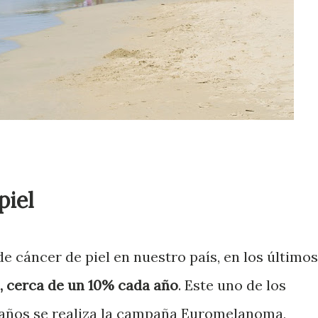
piel
de cáncer de piel en nuestro país, en los últimos
 cerca de un 10% cada año
. Este uno de los
 años se realiza la campaña Euromelanoma,