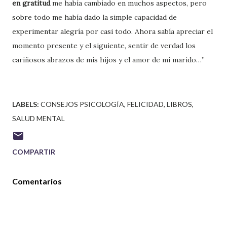
en gratitud
me había cambiado en muchos aspectos, pero
sobre todo me había dado la simple capacidad de
experimentar alegría por casi todo. Ahora sabía apreciar el
momento presente y el siguiente, sentir de verdad los
cariñosos abrazos de mis hijos y el amor de mi marido…”
LABELS:
CONSEJOS PSICOLOGÍA
FELICIDAD
LIBROS
SALUD MENTAL
COMPARTIR
Comentarios