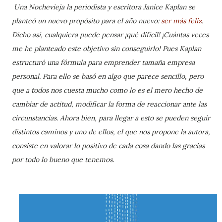
Una Nochevieja la periodista y escritora Janice Kaplan se
planteó un nuevo propósito para el año nuevo:
ser más feliz
.
Dicho así, cualquiera puede pensar ¡qué difícil! ¡Cuántas veces
me he planteado este objetivo sin conseguirlo! Pues Kaplan
estructuró una fórmula para emprender tamaña empresa
personal. Para ello se basó en algo que parece sencill
o,
pero
que a todos nos cuesta mucho
como lo es el mero hecho de
cambiar de actitud, modificar la forma de reaccionar ante las
circunstancias. Ahora bien, para llegar a esto se pueden seguir
distintos caminos y uno de ellos, el que nos propone la autora,
consiste en valorar lo positivo de cada cosa dando las gracias
por todo lo bueno que tenemos.