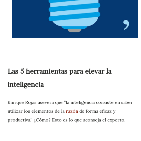
Las 5 herramientas para elevar la
inteligencia
Enrique Rojas asevera que “la inteligencia consiste en saber
utilizar los elementos de la
razón
de forma eficaz y
productiva.” ¿Cómo? Esto es lo que aconseja el experto.