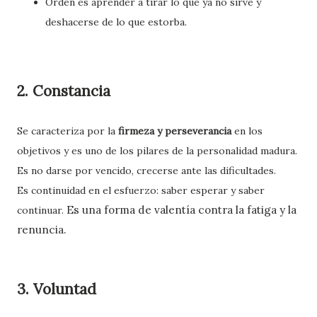
Orden es aprender a tirar lo que ya no sirve y
deshacerse de lo que estorba.
2. Constancia
Se caracteriza por la
firmeza y perseverancia
en los
objetivos y es uno de los pilares de la personalidad madura.
Es no darse por vencido, crecerse ante las dificultades.
Es continuidad en el esfuerzo: saber esperar y saber
Es una forma de valentía contra la fatiga y la
continuar.
renuncia.
3. Voluntad