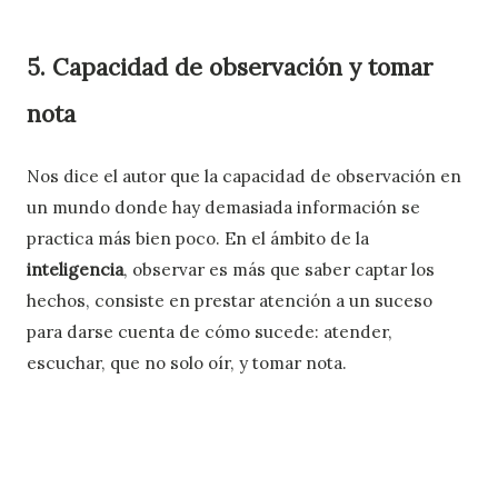
5. Capacidad de observación y tomar
nota
Nos dice el autor que la capacidad de observación en
un mundo donde hay demasiada información se
practica más bien poco. En el ámbito de la
inteligencia
, observar es más que saber captar los
hechos, consiste en
prestar atención a un suceso
para darse cuenta de cómo sucede: atender,
escuchar, que no solo oír, y tomar nota.