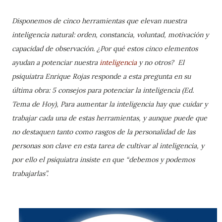
Disponemos de cinco herramientas que elevan nuestra
inteligencia natural: orden, constancia, voluntad, motivación y
capacidad de observación. ¿Por qué estos cinco elementos
ayudan a potenciar nuestra
inteligencia
y no otros?
El
psiquiatra Enrique Rojas responde a esta pregunta en su
última obra: 5 consejos para potenciar la inteligencia (Ed.
Tema de Hoy),
Para aumentar la inteligencia hay que cuidar y
trabajar cada una de estas herramientas, y aunque puede que
no destaquen tanto como rasgos de la personalidad de las
personas son clave en esta tarea de cultivar al inteligencia, y
por ello el psiquiatra insiste en que “debemos y podemos
trabajarlas”.