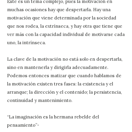
Este es un tema complejo, pues la motivación en
muchas ocasiones hay que despertarla. Hay una
motivación que viene determinada por la sociedad
que nos rodea, la extrínseca, y hay otra que tiene que
ver más con la capacidad individual de motivarse cada
uno, la intrínseca.
La clave de la motivación no está solo en despertarla,
sino en mantenerla y dirigirla adecuadamente.
Podemos entonces matizar que cuando hablamos de
la motivación existen tres fases: la
existencia
y el
arranque
; la
dirección
y el
contenido
; la
persistencia
,
continuidad
y
mantenimiento
.
“
La imaginación es la hermana rebelde
del
pensamiento”-