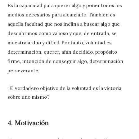
Es la capacidad para querer algo y poner todos los
medios necesarios para alcanzarlo. También es
aquella facultad que nos inclina a buscar algo que
descubrimos como valioso y que, de entrada, se
muestra arduo y difícil. Por tanto, voluntad es
determinación, querer, afán decidido, propósito
firme, intención de conseguir algo, determinación
perseverante.
“El verdadero objetivo de la voluntad es la victoria
sobre uno mismo”.
4. Motivación