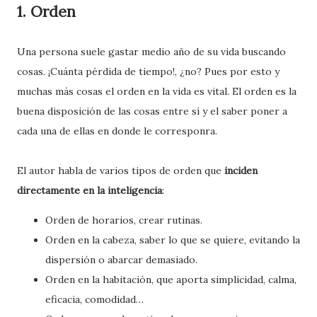
1. Orden
Una persona suele gastar medio año de su vida buscando
cosas. ¡Cuánta pérdida de tiempo!, ¿no? Pues por esto y
muchas más cosas el orden en la vida es vital. El orden es la
buena disposición de las cosas entre sí y el saber poner a
cada una de ellas en donde le corresponra.
El autor habla de varios tipos de orden que
inciden
directamente en la inteligencia
:
Orden de horarios, crear rutinas.
Orden en la cabeza, saber lo que se quiere, evitando la
dispersión o abarcar demasiado.
Orden en la habitación, que aporta simplicidad, calma,
eficacia, comodidad…