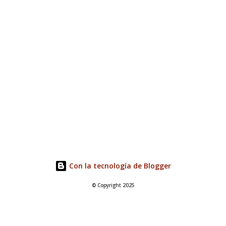
Con la tecnología de Blogger
© Copyright 2025