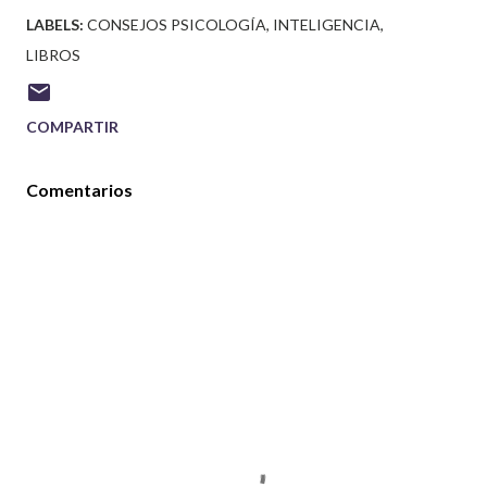
LABELS:
CONSEJOS PSICOLOGÍA
INTELIGENCIA
LIBROS
COMPARTIR
Comentarios