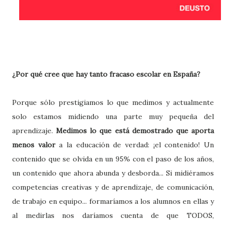
¿Por qu
é
cree que hay tanto fracaso escolar en Españ
a?
Porque sólo prestigiamos lo que medimos y actualmente
solo estamos midiendo una parte muy pequeña del
aprendizaje.
Medimos lo que está demostrado que aporta
menos valor
a la educación de verdad: ¡el contenido! Un
contenido que se olvida en un 95% con el paso de los años,
un contenido que ahora abunda y desborda... Si midiéramos
competencias creativas y de aprendizaje, de comunicación,
de trabajo en equipo... formaríamos a los alumnos en ellas y
al medirlas nos daríamos cuenta de que TODOS,