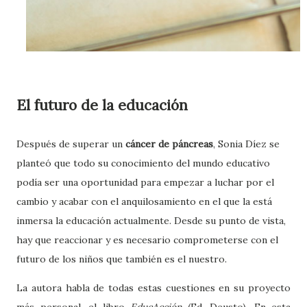
El futuro de la educación
Después de superar un
cáncer de páncreas
, Sonia Díez se
planteó que todo su conocimiento del mundo educativo
podía ser una oportunidad para empezar a luchar por el
cambio y acabar con el anquilosamiento en el que la está
inmersa la educación actualmente. Desde su punto de vista,
hay que reaccionar y es necesario comprometerse con el
futuro de los niños que también es el nuestro.
La autora habla de todas estas cuestiones en su proyecto