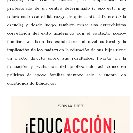
privada) sino con la calidad y el compromiso del
profesorado de un centro determinado (y eso está muy
relacionado con el liderazgo de quien está al frente de la
escuela) y, desde luego, también existe una estrechísima
correlación del éxito académico con el contexto socio-
familiar. Lo dicen las estadísticas:
el nivel cultural y la
implicación de los padres
en la educación de sus hijos tiene
un efecto directo sobre sus resultados. Invertir en la
formación y evaluación del profesorado así como en
políticas de apoyo familiar siempre sale “a cuenta” en
cuestiones de Educación.