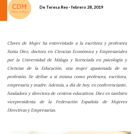
De
Teresa Rey
febrero 28, 2019
Claves de Mujer ha entrevistado a la escritora y profesora
Sonia Díez, doctora en Ciencias Económica y Empresariales
por la Universidad de Málaga y licenciada en psicología y
Ciencias de la Educación, una mujer apasionada de su
profesión. Se define a sí misma como profesora, escritora,
empresaria y madre. Además, a día de hoy, es conferenciante,
fundadora y directora de centros educativos. Díez es también
vicepresidenta de la Federación Española de Mujeres
Directivas y Empresarias.