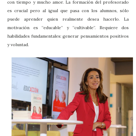
con tiempo y mucho amor. La formación del profesorado
es crucial pero al igual que pasa con los alumnos, sólo
puede aprender quien realmente desea hacerlo. La
motivación es “educable” y “cultivable”. Requiere dos
habilidades fundamentales: generar pensamientos positivos
y voluntad.