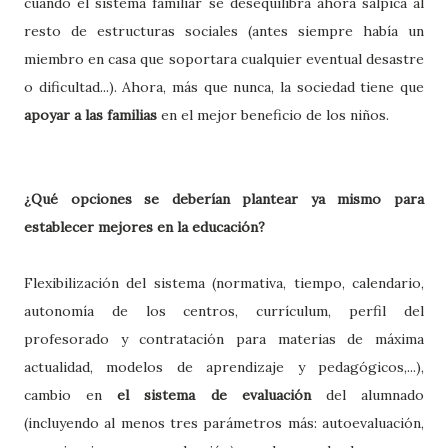
cuando el sistema familiar se desequilibra ahora salpica al
resto de estructuras sociales (antes siempre había un
miembro en casa que soportara cualquier eventual desastre
o dificultad...). Ahora, más que nunca, la sociedad tiene que
apoyar a las familias
en el mejor beneficio de los niños.
¿Qu
é
opciones se deberían plantear ya mismo para
establecer mejores en la educación
?
Flexibilización del sistema (normativa, tiempo, calendario,
autonomía de los centros, currículum, perfil del
profesorado y contratación para materias de máxima
actualidad, modelos de aprendizaje y pedagógicos,...),
cambio en
el sistema de evaluación
del alumnado
(incluyendo al menos tres parámetros más: autoevaluación,