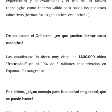
experiencias y co-evaluación) y el uso de las nuevas
tecnologías como recurso válido para todos los procesos
educativos (formación, organización, evaluación,...)
De no actuar el Gobierno, ¿en qu
é
pueden derivar estas
carencias?
Las estadísticas lo dicen muy claro: en
1.600.000 niños
“fracasados”
(es el 20% de 8 millones escolarizados en
España)... Es sangrante.
Por último, ¿algún consejo para la sociedad en general, qué
se puede hacer?