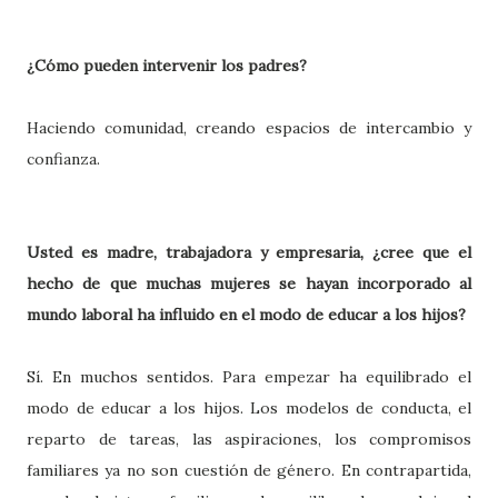
¿Cómo pueden intervenir los padres?
Haciendo comunidad, creando espacios de intercambio y
confianza.
Usted es madre, trabajadora y empresaria, ¿cree que el
hecho de que muchas mujeres se hayan incorporado al
mundo laboral ha influido en el modo de educar a los hijos?
Sí. En muchos sentidos. Para empezar ha equilibrado el
modo de educar a los hijos. Los modelos de conducta, el
reparto de tareas, las aspiraciones, los compromisos
familiares ya no son cuestión de género. En contrapartida,