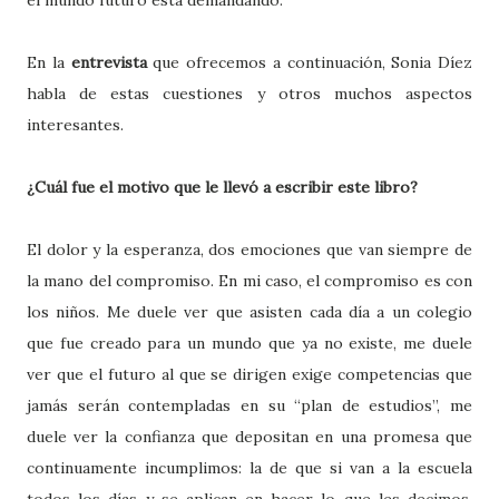
el mundo futuro está demandando.
En la
entrevista
que ofrecemos a continuación, Sonia Díez
habla de estas cuestiones y otros muchos aspectos
interesantes.
¿Cuál fue el motivo que le llevó a escribir este libro?
El dolor y la esperanza, dos emociones que van siempre de
la mano del compromiso. En mi caso, el compromiso es con
los niños. Me duele ver que asisten cada día a un colegio
que fue creado para un mundo que ya no existe, me duele
ver que el futuro al que se dirigen exige competencias que
jamás serán contempladas en su “plan de estudios”, me
duele ver la confianza que depositan en una promesa que
continuamente incumplimos: la de que si van a la escuela