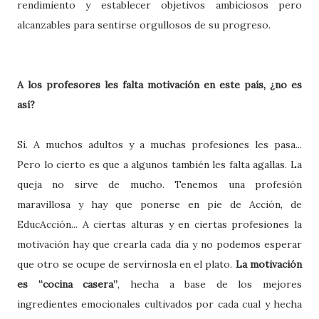
rendimiento y establecer objetivos ambiciosos pero
alcanzables para sentirse orgullosos de su progreso.
A los profesores les falta motivación en este país, ¿no es
así
?
Sí. A muchos adultos y a muchas profesiones les pasa...
Pero lo cierto es que a algunos también les falta agallas. La
queja no sirve de mucho. Tenemos una profesión
maravillosa y hay que ponerse en pie de Acción, de
EducAcción... A ciertas alturas y en ciertas profesiones la
motivación hay que crearla cada día y no podemos esperar
que otro se ocupe de servírnosla en el plato.
La motivación
es “cocina casera”
, hecha a base de los mejores
ingredientes emocionales cultivados por cada cual y hecha