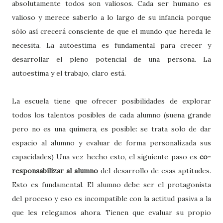
absolutamente todos son valiosos. Cada ser humano es
valioso y merece saberlo a lo largo de su infancia porque
sólo así crecerá consciente de que el mundo que hereda le
necesita. La autoestima es fundamental para crecer y
desarrollar el pleno potencial de una persona. La
autoestima y el trabajo, claro está.
La escuela tiene que ofrecer posibilidades de explorar
todos los talentos posibles de cada alumno (suena grande
pero no es una quimera, es posible: se trata solo de dar
espacio al alumno y evaluar de forma personalizada sus
capacidades) Una vez hecho esto, el siguiente paso es
co-
responsabilizar al alumno
del desarrollo de esas aptitudes.
Esto es fundamental. El alumno debe ser el protagonista
del proceso
y eso es incompatible con la actitud pasiva a la
que les relegamos ahora. Tienen que evaluar su propio