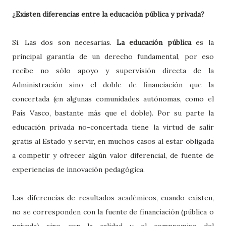
¿Existen diferencias entre la educación pública y privada?
Si. Las dos son necesarias.
La educación pública
es la
principal garantía de un derecho fundamental, por eso
recibe no sólo apoyo y supervisión directa de la
Administración sino el doble de financiación que la
concertada (en algunas comunidades autónomas, como el
País Vasco, bastante más que el doble). Por su parte la
educación privada no-concertada tiene la virtud de salir
gratis al Estado y servir, en muchos casos al estar obligada
a competir y ofrecer algún valor diferencial, de fuente de
experiencias de innovación pedagógica.
Las diferencias de resultados académicos, cuando existen,
no se corresponden con la fuente de financiación (pública o