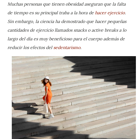
Muchas personas que tienen obesidad aseguran que la falta
de tiempo es su principal traba a la hora de
hacer ejercicio
.
Sin embargo, la ciencia ha demostrado que hacer pequeñas
cantidades de ejercicio llamados snacks o active breaks a lo
largo del día es muy beneficioso para el cuerpo además de
reducir los efectos del
sedentarismo
.