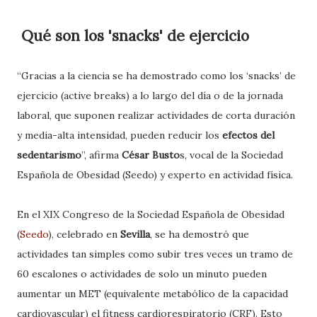
Qué son los 'snacks' de ejercicio
“Gracias a la ciencia se ha demostrado como los ‘snacks’ de
ejercicio (active breaks) a lo largo del día o de la jornada
laboral, que suponen realizar actividades de corta duración
y media-alta intensidad, pueden reducir los
efectos del
sedentarismo
”, afirma
César Busto
s, vocal de la Sociedad
Española de Obesidad (Seedo) y experto en actividad física.
En el XIX Congreso de la Sociedad Española de Obesidad
(
Seedo
), celebrado en
Sevilla
, se ha demostró que
actividades tan simples como subir tres veces un tramo de
60 escalones o actividades de solo un minuto pueden
aumentar un MET (equivalente metabólico de la capacidad
cardiovascular) el fitness cardiorespiratorio (CRF). Esto