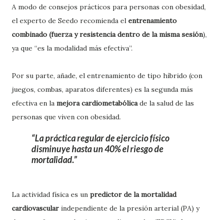
A modo de consejos prácticos para personas con obesidad,
el experto de Seedo recomienda el
entrenamiento
combinado (fuerza y resistencia dentro de la misma sesión
),
ya que “es la modalidad más efectiva”.
Por su parte, añade, el entrenamiento de tipo híbrido (con
juegos, combas, aparatos diferentes) es la segunda más
efectiva en la
mejora cardiometabólica
de la salud de las
personas que viven con obesidad.
La práctica regular de ejercicio físico
disminuye hasta un 40% el riesgo de
mortalidad.
La actividad física es un
predictor de la mortalidad
cardiovascular
independiente de la presión arterial (PA) y