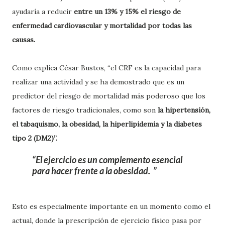
ayudaría a reducir
entre un 13% y 15% el riesgo de
enfermedad cardiovascular y mortalidad por todas las
causas.
Como explica César Bustos, “el CRF es la capacidad para
realizar una actividad y se ha demostrado que es un
predictor del riesgo de mortalidad más poderoso que los
factores de riesgo tradicionales, como son
la hipertensión,
el tabaquismo, la obesidad, la hiperlipidemia y la diabetes
tipo 2 (DM2)”.
El ejercicio es un complemento esencial
para hacer frente a la obesidad.
Esto es especialmente importante en un momento como el
actual, donde la prescripción de ejercicio físico pasa por