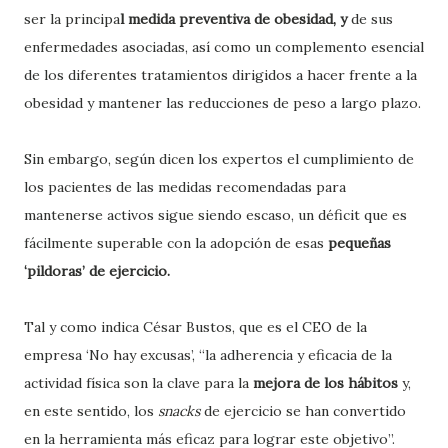
ser la principa
l medida preventiva de obesidad, y
de sus
enfermedades asociadas, así como un complemento esencial
de los diferentes tratamientos dirigidos a hacer frente a la
obesidad y mantener las reducciones de peso a largo plazo.
Sin embargo, según dicen los expertos el cumplimiento de
los pacientes de las medidas recomendadas para
mantenerse activos sigue siendo escaso, un déficit que es
fácilmente superable con la adopción de esas
pequeñas
‘pildoras’ de ejercicio.
Tal y como indica César Bustos, que es el CEO de la
empresa ‘No hay excusas’, “la adherencia y eficacia de la
actividad física son la clave para la
mejora de los hábitos
y,
en este sentido, los
snacks
de ejercicio se han convertido
en la herramienta más eficaz para lograr este objetivo”.