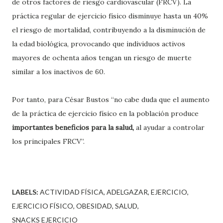
de otros factores de riesgo cardiovascular (FRCV). La
práctica regular de ejercicio físico disminuye hasta un 40%
el riesgo de mortalidad, contribuyendo a la disminución de
la edad biológica, provocando que individuos activos
mayores de ochenta años tengan un riesgo de muerte
similar a los inactivos de 60.
Por tanto, para César Bustos “no cabe duda que el aumento
de la práctica de ejercicio físico en la población produce
importantes beneficios para la salud,
al ayudar a controlar
los principales FRCV”.
LABELS:
ACTIVIDAD FÍSICA
ADELGAZAR
EJERCICIO
EJERCICIO FÍSICO
OBESIDAD
SALUD
SNACKS EJERCICIO