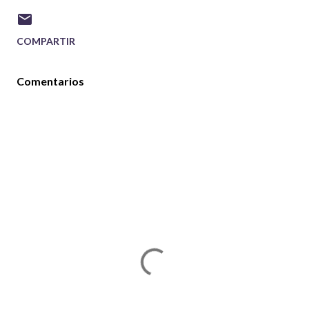
COMPARTIR
Comentarios