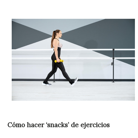
Cómo hacer ‘snacks’ de ejercicios