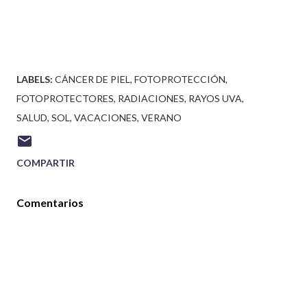
LABELS:
CÁNCER DE PIEL
FOTOPROTECCIÓN
FOTOPROTECTORES
RADIACIONES
RAYOS UVA
SALUD
SOL
VACACIONES
VERANO
COMPARTIR
Comentarios