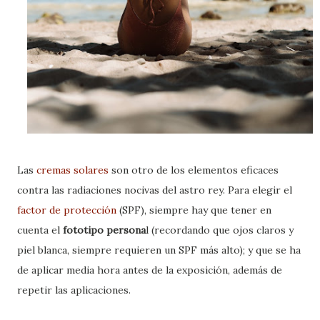
Las
cremas solares
son otro de los elementos eficaces
contra las radiaciones nocivas del astro rey. Para elegir el
factor de protección
(SPF), siempre hay que tener en
cuenta el
fototipo persona
l (recordando que ojos claros y
piel blanca, siempre requieren un SPF más alto); y que se ha
de aplicar media hora antes de la exposición, además de
repetir las aplicaciones.