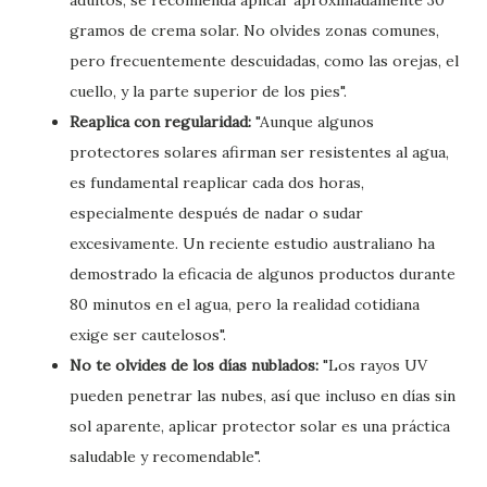
adultos, se recomienda aplicar aproximadamente 30
gramos de crema solar. No olvides zonas comunes,
pero frecuentemente descuidadas, como las orejas, el
cuello, y la parte superior de los pies".
Reaplica con regularidad:
"Aunque algunos
protectores solares afirman ser resistentes al agua,
es fundamental reaplicar cada dos horas,
especialmente después de nadar o sudar
excesivamente. Un reciente estudio australiano ha
demostrado la eficacia de algunos productos durante
80 minutos en el agua, pero la realidad cotidiana
exige ser cautelosos".
No te olvides de los días nublados:
"Los rayos UV
pueden penetrar las nubes, así que incluso en días sin
sol aparente, aplicar protector solar es una práctica
saludable y recomendable".