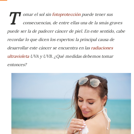
T
omar el sol sin
fotoprotección
puede tener sus
consecuencias, de entre ellas una de la smás graves
puede ser la de padecer cáncer de piel. En este sentido, cabe
recordar lo que dicen los expertos: la principal causa de
desarrollar este cáncer se encuentra en las
radiaciones
ultravioleta
UVA y UVB. ¿Qué medidas debemos tomar
entonces?