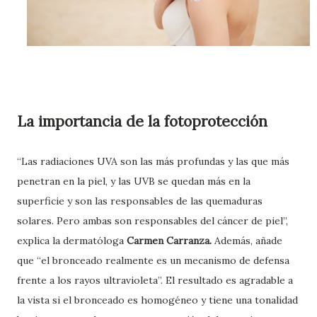
La importancia de la fotoprotección
“Las radiaciones UVA son las más profundas y las que más
penetran en la piel, y las UVB se quedan más en la
superficie y son las responsables de las quemaduras
solares. Pero ambas son responsables del cáncer de piel”,
explica la dermatóloga
Carmen Carranza.
Además, añade
que “el bronceado realmente es un mecanismo de defensa
frente a los rayos ultravioleta”. El resultado es agradable a
la vista si el bronceado es homogéneo y tiene una tonalidad