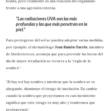
bonita, pero realmente es una reacción del organismo
frente a una agresión externa.
Las radiaciones UVA son las más
profundas y las que más penetran en la
piel.
Para protegerse del sol se pueden adoptar varias medidas,
por ejemplo, el dermatólogo
Joan Ramón Garcés
, miembro
de thedoctors.es, aconseja que para prevenir las horas del
día de mayor irradiación se recurra a la “regla de la
sombra”:
“Si hay sol hay sombra y mientras que la sombra se va
alargando, disminuye el riesgo de insolación. En cambio
cuando la sombra que proyectamos es casi inexistente
significa que este riesgo es muy alto y tendremos que
protegernos”.