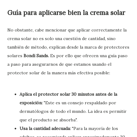
Guía para aplicarse bien la crema solar
No obstante, cabe mencionar que aplicar correctamente la
crema solar no es solo una cuestión de cantidad, sino
también de método, explican desde la marca de protectores
solares
Bondi Sands.
Es por ello que ofrecen una guía paso
a paso para asegurarnos de que estamos usando el
protector solar de la manera más efectiva posible:
Aplica el protector solar 30 minutos antes de la
exposición:
"Este es un consejo respaldado por
dermatólogos de todo el mundo. La idea es permitir
que el producto se absorba".
Usa la cantidad adecuada:
"Para la mayoría de los