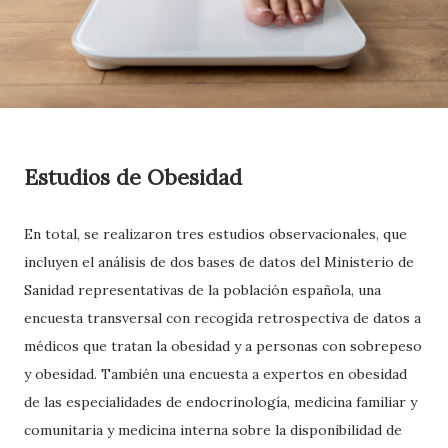
Estudios de Obesidad
En total, se realizaron tres estudios observacionales, que
incluyen el análisis de dos bases de datos del Ministerio de
Sanidad representativas de la población española, una
encuesta transversal con recogida retrospectiva de datos a
médicos que tratan la obesidad y a personas con sobrepeso
y obesidad. También una encuesta a expertos en obesidad
de las especialidades de endocrinología, medicina familiar y
comunitaria y medicina interna sobre la disponibilidad de