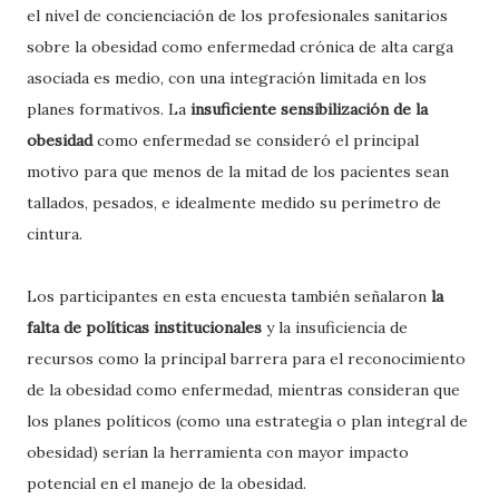
el nivel de concienciación de los profesionales sanitarios
sobre la obesidad como enfermedad crónica de alta carga
asociada es medio, con una integración limitada en los
planes formativos. La
insuficiente sensibilización de la
obesidad
como enfermedad se consideró el principal
motivo para que menos de la mitad de los pacientes sean
tallados, pesados, e idealmente medido su perímetro de
cintura.
Los participantes en esta encuesta también señalaron
la
falta de políticas institucionales
y la insuficiencia de
recursos como la principal barrera para el reconocimiento
de la obesidad como enfermedad, mientras consideran que
los planes políticos (como una estrategia o plan integral de
obesidad) serían la herramienta con mayor impacto
potencial en el manejo de la obesidad.