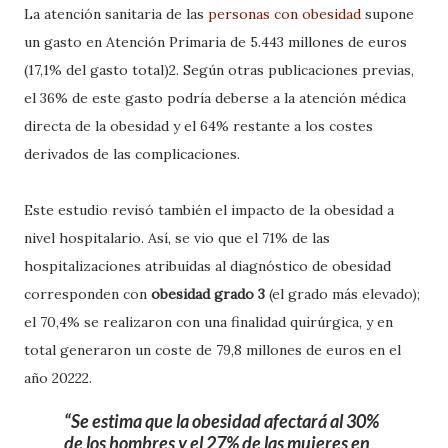
La atención sanitaria de las
personas con obesidad
supone
un gasto en Atención Primaria de 5.443 millones de euros
(17,1% del gasto total)2. Según otras publicaciones previas,
el 36% de este gasto podría deberse a la atención médica
directa de la obesidad y el 64% restante a los costes
derivados de las complicaciones.
Este estudio revisó también el impacto de la obesidad a
nivel hospitalario. Así, se vio que el 71% de las
hospitalizaciones atribuidas al diagnóstico de obesidad
corresponden con
obesidad grado 3
(el grado más elevado);
el 70,4% se realizaron con una finalidad quirúrgica, y en
total generaron un coste de 79,8 millones de euros en el
año 20222.
Se estima que la obesidad afectará al 30%
de los hombres y el 27% de las mujeres en