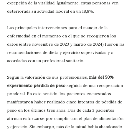
excepción de la vitalidad. Igualmente, estas personas ven
deteriorada su actividad laboral en un 18,8%.
Las principales intervenciones para el manejo de la
enfermedad en el momento en el que se recogieron los
datos (entre noviembre de 2023 y marzo de 2024) fueron las
recomendaciones de dieta y ejercicio supervisadas y o
acordadas con un profesional sanitario.
Según la valoración de sus profesionales,
más del 50%
experimentó pérdida de peso
seguida de una recuperación
ponderal. En este sentido, los pacientes encuestados
manifestaron haber realizado cinco intentos de pérdida de
peso en los últimos tres años. Dos de cada 3 pacientes
afirman esforzarse por cumplir con el plan de alimentación
y ejercicio. Sin embargo, más de la mitad había abandonado