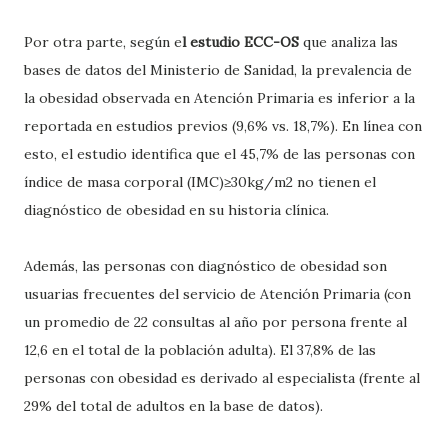
Por otra parte, según e
l estudio ECC-OS
que analiza las
bases de datos del Ministerio de Sanidad, la prevalencia de
la obesidad observada en Atención Primaria es inferior a la
reportada en estudios previos (9,6% vs. 18,7%). En línea con
esto, el estudio identifica que el 45,7% de las personas con
índice de masa corporal (IMC)≥30kg/m2 no tienen el
diagnóstico de obesidad en su historia clínica.
Además, las personas con diagnóstico de obesidad son
usuarias frecuentes del servicio de Atención Primaria (con
un promedio de 22 consultas al año por persona frente al
12,6 en el total de la población adulta). El 37,8% de las
personas con obesidad es derivado al especialista (frente al
29% del total de adultos en la base de datos).