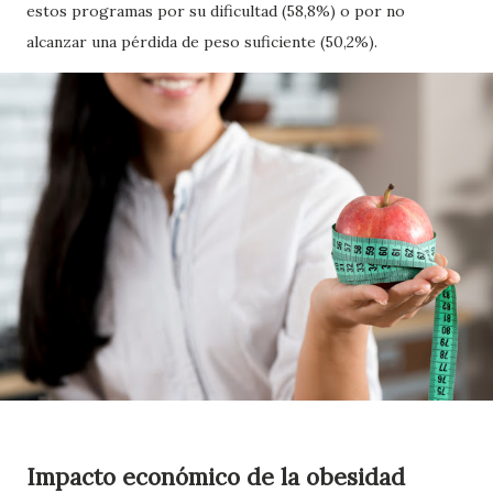
estos programas por su dificultad (58,8%) o por no
alcanzar una pérdida de peso suficiente (50,2%).
Impacto económico de la obesidad