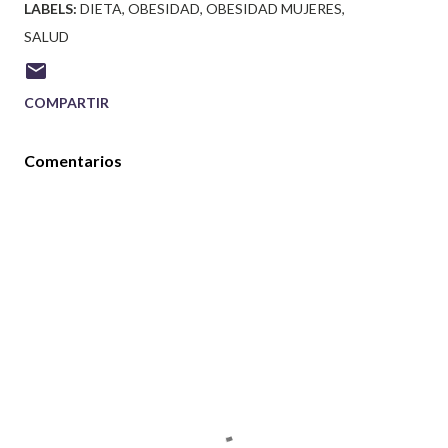
LABELS:
DIETA
OBESIDAD
OBESIDAD MUJERES
SALUD
COMPARTIR
Comentarios