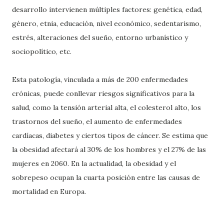
desarrollo intervienen múltiples factores: genética, edad,
género, etnia, educación, nivel económico, sedentarismo,
estrés, alteraciones del sueño, entorno urbanístico y
sociopolítico, etc.
Esta patología, vinculada a más de 200 enfermedades
crónicas, puede conllevar riesgos significativos para la
salud, como la tensión arterial alta, el colesterol alto, los
trastornos del sueño, el aumento de enfermedades
cardíacas, diabetes y ciertos tipos de cáncer. Se estima que
la obesidad afectará al 30% de los hombres y el 27% de las
mujeres en 2060. En la actualidad, la obesidad y el
sobrepeso ocupan la cuarta posición entre las causas de
mortalidad en Europa.