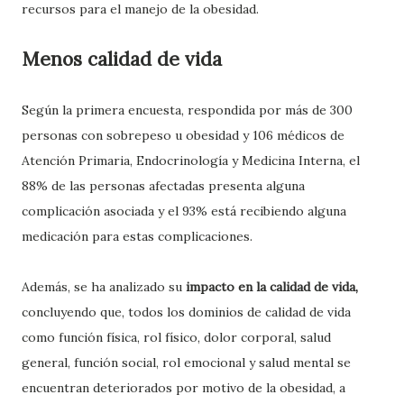
recursos para el manejo de la obesidad.
Menos calidad de vida
Según la primera encuesta, respondida por más de 300
personas con sobrepeso u obesidad y 106 médicos de
Atención Primaria, Endocrinología y Medicina Interna, el
88% de las personas afectadas presenta alguna
complicación asociada y el 93% está recibiendo alguna
medicación para estas complicaciones.
Además, se ha analizado su
impacto en la calidad de vida,
concluyendo que, todos los dominios de calidad de vida
como función física, rol físico, dolor corporal, salud
general, función social, rol emocional y salud mental se
encuentran deteriorados por motivo de la obesidad, a