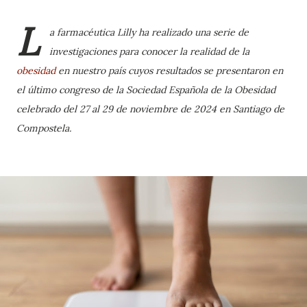
L
a farmacéutica Lilly ha realizado una serie de
investigaciones para conocer la realidad de la
obesidad
en nuestro país cuyos resultados se presentaron en
el último congreso de la Sociedad Española de la Obesidad
celebrado del 27 al 29 de noviembre de 2024 en Santiago de
Compostela.