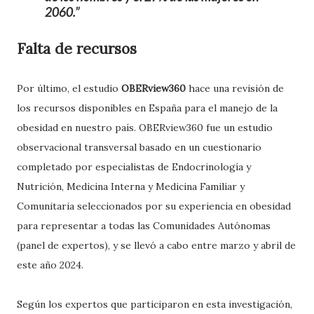
2060.
Falta de recursos
Por último, el estudio
OBERview360
hace una revisión de
los recursos disponibles en España para el manejo de la
obesidad en nuestro país. OBERview360 fue un estudio
observacional transversal basado en un cuestionario
completado por especialistas de Endocrinología y
Nutrición, Medicina Interna y Medicina Familiar y
Comunitaria seleccionados por su experiencia en obesidad
para representar a todas las Comunidades Autónomas
(panel de expertos), y se llevó a cabo entre marzo y abril de
este año 2024.
Según los expertos que participaron en esta investigación,