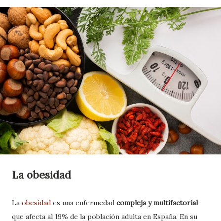
La obesidad
La
obesidad
es una enfermedad
compleja y multifactorial
que afecta al 19% de la población adulta en España. En su