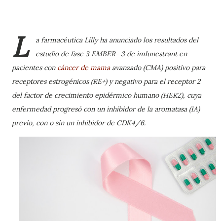
L
a farmacéutica Lilly ha anunciado los resultados del
estudio de fase 3 EMBER- 3 de imlunestrant en
pacientes con
cáncer de mama
avanzado (CMA) positivo para
receptores estrogénicos (RE+) y negativo para el receptor 2
del factor de crecimiento epidérmico humano (HER2), cuya
enfermedad progresó con un inhibidor de la aromatasa (IA)
previo, con o sin un inhibidor de CDK4/6.