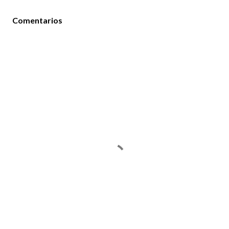
Comentarios