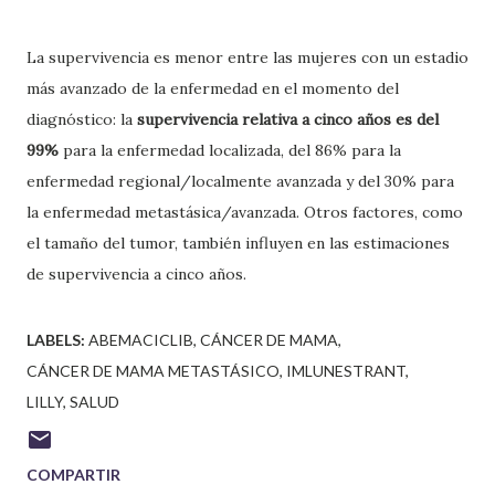
La supervivencia es menor entre las mujeres con un estadio
más avanzado de la enfermedad en el momento del
diagnóstico: la
supervivencia relativa a cinco años es del
99%
para la enfermedad localizada, del 86% para la
enfermedad regional/localmente avanzada y del 30% para
la enfermedad metastásica/avanzada. Otros factores, como
el tamaño del tumor, también influyen en las estimaciones
de supervivencia a cinco años.
LABELS:
ABEMACICLIB
CÁNCER DE MAMA
CÁNCER DE MAMA METASTÁSICO
IMLUNESTRANT
LILLY
SALUD
COMPARTIR