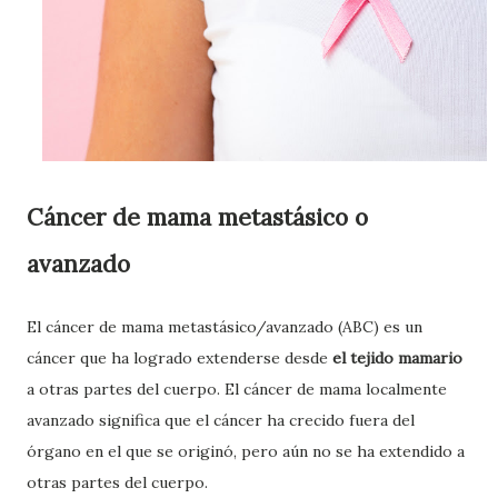
Cáncer de mama metastásico o
avanzado
El cáncer de mama metastásico/avanzado (ABC) es un
cáncer que ha logrado extenderse desde
el tejido mamario
a otras partes del cuerpo. El cáncer de mama localmente
avanzado significa que el cáncer ha crecido fuera del
órgano en el que se originó, pero aún no se ha extendido a
otras partes del cuerpo.