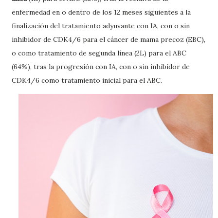
enfermedad en o dentro de los 12 meses siguientes a la
finalización del tratamiento adyuvante con IA, con o sin
inhibidor de CDK4/6 para el cáncer de mama precoz (EBC),
o como tratamiento de segunda línea (2L) para el ABC
(64%), tras la progresión con IA, con o sin inhibidor de
CDK4/6 como tratamiento inicial para el ABC.