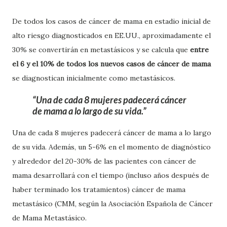
De todos los casos de cáncer de mama en estadio inicial de
alto riesgo diagnosticados en EE.UU., aproximadamente el
30% se convertirán en metastásicos y se calcula que
entre
el 6 y el 10% de todos los nuevos casos de cáncer de mama
se diagnostican inicialmente como metastásicos.
Una de cada 8 mujeres padecerá cáncer
de mama a lo largo de su vida.
Una de cada 8 mujeres padecerá cáncer de mama a lo largo
de su vida. Además, un 5-6% en el momento de diagnóstico
y alrededor del 20-30% de las pacientes con cáncer de
mama desarrollará con el tiempo (incluso años después de
haber terminado los tratamientos) cáncer de mama
metastásico (CMM, según la Asociación Española de Cáncer
de Mama Metastásico.