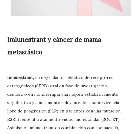
Imlunestrant y cáncer de mama
metastásico
Imlunestrant,
un degradador selectivo de receptores
estrogénicos (SERD) oral en fase de investigación,
demostró en monoterapia una mejora estadísticamente
significativa y clínicamente relevante de la supervivencia
libre de progresión (SLP) en pacientes con una mutación
ESR1 frente al tratamiento endocrino estándar (SOC ET).
Asimismo, imlunestrant en combinación con abemaciclib,