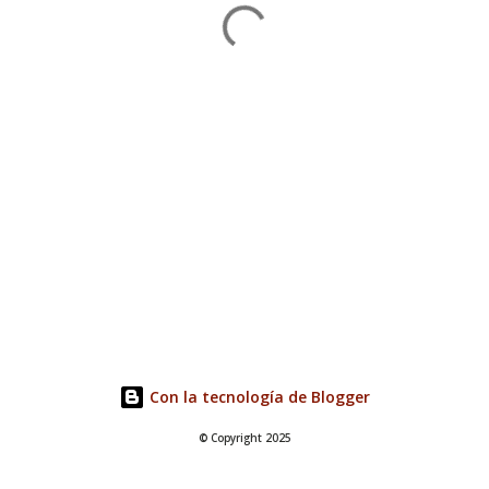
Con la tecnología de Blogger
© Copyright 2025