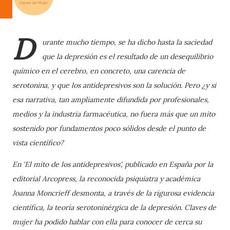
D
urante mucho tiempo, se ha dicho hasta la saciedad
que la depresión es el resultado de un desequilibrio
químico en el cerebro, en concreto, una carencia de
serotonina, y que los antidepresivos son la solución. Pero ¿y si
esa narrativa, tan ampliamente difundida por profesionales,
medios y la industria farmacéutica, no fuera más que un mito
sostenido por fundamentos poco sólidos desde el punto de
vista científico?
En 'El mito de los antidepresivos', publicado en España por la
editorial Arcopress, la reconocida psiquiatra y académica
Joanna Moncrieff desmonta, a través de la rigurosa evidencia
científica, la teoría serotoninérgica de la depresión. Claves de
mujer ha podido hablar con ella para conocer de cerca su