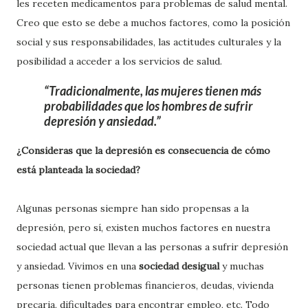
les receten medicamentos para problemas de salud mental.
Creo que esto se debe a muchos factores, como la posición
social y sus responsabilidades, las actitudes culturales y la
posibilidad a acceder a los servicios de salud.
Tradicionalmente, las mujeres tienen más
probabilidades que los hombres de sufrir
depresión y ansiedad.
¿Consideras que la depresión es consecuencia de cómo
está planteada la sociedad?
Algunas personas siempre han sido propensas a la
depresión, pero sí, existen muchos factores en nuestra
sociedad actual que llevan a las personas a sufrir depresión
y ansiedad. Vivimos en una
sociedad desigual
y muchas
personas tienen problemas financieros, deudas, vivienda
precaria, dificultades para encontrar empleo, etc. Todo