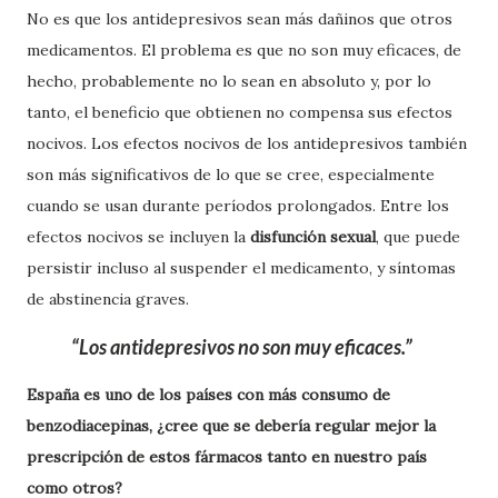
No es que los antidepresivos sean más dañinos que otros
medicamentos. El problema es que no son muy eficaces, de
hecho, probablemente no lo sean en absoluto y, por lo
tanto, el beneficio que obtienen no compensa sus efectos
nocivos. Los efectos nocivos de los antidepresivos también
son más significativos de lo que se cree, especialmente
cuando se usan durante períodos prolongados. Entre los
efectos nocivos se incluyen la
disfunción sexual
, que puede
persistir incluso al suspender el medicamento, y síntomas
de abstinencia graves.
Los antidepresivos no son muy eficaces.
España es uno de los países con más consumo de
benzodiacepinas, ¿cree que se debería regular mejor la
prescripción de estos fármacos tanto en nuestro país
como otros?