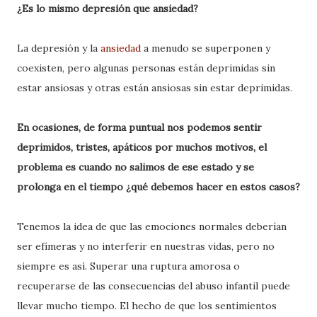
¿Es lo mismo depresión que ansiedad?
La depresión y la
ansiedad
a menudo se superponen y
coexisten, pero algunas personas están deprimidas sin
estar ansiosas y otras están ansiosas sin estar deprimidas.
En ocasiones, de forma puntual nos podemos sentir
deprimidos, tristes, apáticos por muchos motivos, el
problema es cuando no salimos de ese estado y se
prolonga en el tiempo ¿qué debemos hacer en estos casos?
Tenemos la idea de que las emociones normales deberían
ser efímeras y no interferir en nuestras vidas, pero no
siempre es así. Superar una ruptura amorosa o
recuperarse de las consecuencias del abuso infantil puede
llevar mucho tiempo. El hecho de que los sentimientos