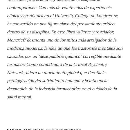
contemporánea. Con más de veinte años de experiencia
clínica y académica en el University College de Londres, se
ha convertido en una figura clave del pensamiento crítico
dentro de su disciplina. En este libro valiente y revelador,
Moncrieff desmonta uno de los mitos más arraigados de la
medicina moderna: la idea de que los trastornos mentales son
causados por un "desequilibrio químico" corregible mediante
fármacos. Como cofundadora de la Critical Psychiatry
Network, lidera un movimiento global que desafía la
patologización del sufrimiento humano y la influencia
desmedida de la industria farmacéutica en el cuidado de la
salud mental.