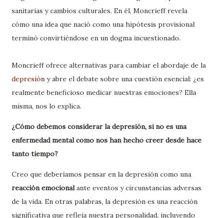
sanitarias y cambios culturales. En él, Moncrieff revela
cómo una idea que nació como una hipótesis provisional
terminó convirtiéndose en un dogma incuestionado.
Moncrieff ofrece alternativas para cambiar el abordaje de la
depresión
y abre el debate sobre una cuestión esencial: ¿es
realmente beneficioso medicar nuestras emociones? Ella
misma, nos lo explica.
¿Cómo debemos considerar la depresión, si no es una
enfermedad mental como nos han hecho creer desde hace
tanto tiempo?
Creo que deberíamos pensar en la depresión como una
reacción emocional
ante eventos y circunstancias adversas
de la vida. En otras palabras, la depresión es una reacción
significativa que refleja nuestra personalidad, incluyendo