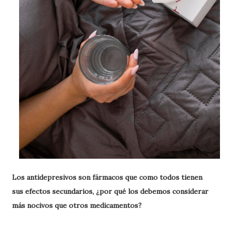
Los antidepresivos son fármacos que como todos tienen
sus efectos secundarios, ¿por qué los debemos considerar
más nocivos que otros medicamentos?