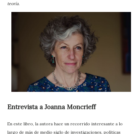
teoría.
Entrevista a Joanna Moncrieff
En este libro, la autora hace un recorrido interesante a lo
largo de más de medio siglo de investigaciones, políticas