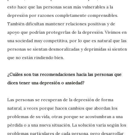
esto hace que las personas sean más vulnerables a la
depresión por razones completamente comprensibles.
También dificultan mantener relaciones positivas y de
apoyo que podrían protegerlas de la depresión. Vivimos en
una sociedad muy competitiva, por lo que es natural que las
personas se sientan desmoralizadas y deprimidas si sienten
que no están rindiendo bien.
¿Cuáles son tus recomendaciones hacia las personas que
dicen tener una depresión o ansiedad?
Las personas se recuperan de la depresión de forma
natural, a veces porque hacen cambios que abordan los
problemas de su vida, otras porque se acostumbran a una
pérdida o a una nueva situación. La solución varía según los
problemas particulares de cada persona, pero desarrollar