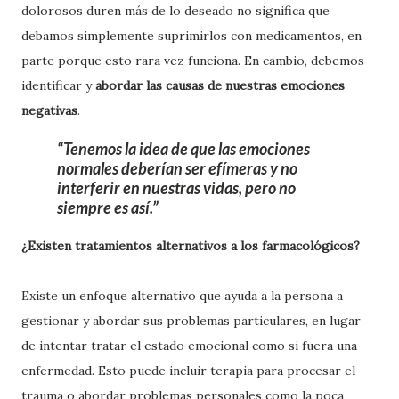
dolorosos duren más de lo deseado no significa que
debamos simplemente suprimirlos con medicamentos, en
parte porque esto rara vez funciona. En cambio, debemos
identificar y
abordar las causas de nuestras emociones
negativas
.
Tenemos la idea de que las emociones
normales deberían ser efímeras y no
interferir en nuestras vidas, pero no
siempre es así.
¿Existen tratamientos alternativos a los farmacológicos?
Existe un enfoque alternativo que ayuda a la persona a
gestionar y abordar sus problemas particulares, en lugar
de intentar tratar el estado emocional como si fuera una
enfermedad. Esto puede incluir terapia para procesar el
trauma o abordar problemas personales como la poca