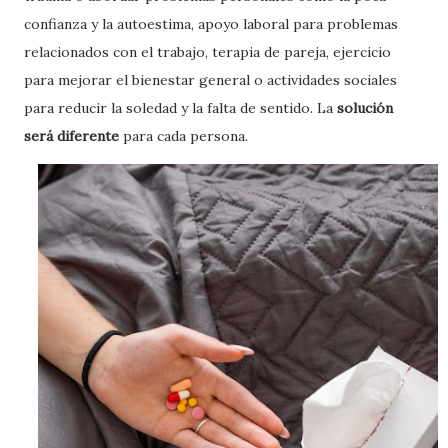
confianza y la autoestima, apoyo laboral para problemas
relacionados con el trabajo, terapia de pareja, ejercicio
para mejorar el bienestar general o actividades sociales
para reducir la soledad y la falta de sentido. La
solución
será diferente
para cada persona.