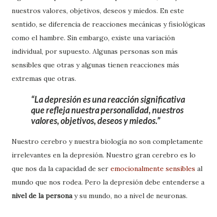
nuestros valores, objetivos, deseos y miedos. En este
sentido, se diferencia de reacciones mecánicas y fisiológicas
como el hambre. Sin embargo, existe una variación
individual, por supuesto. Algunas personas son más
sensibles que otras y algunas tienen reacciones más
extremas que otras.
La depresión es una reacción significativa
que refleja nuestra personalidad, nuestros
valores, objetivos, deseos y miedos.
Nuestro cerebro y nuestra biología no son completamente
irrelevantes en la depresión. Nuestro gran cerebro es lo
que nos da la capacidad de ser
emocionalmente sensibles
al
mundo que nos rodea. Pero la depresión debe entenderse a
nivel de la persona
y su mundo, no a nivel de neuronas.