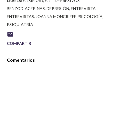
LABELS:
ANSIEDAD
ANTIDEPRESIVOS
BENZODIACEPINAS
DEPRESIÓN
ENTREVISTA
ENTREVISTAS
JOANNA MONCRIEFF
PSICOLOGÍA
PSIQUIATRÍA
COMPARTIR
Comentarios