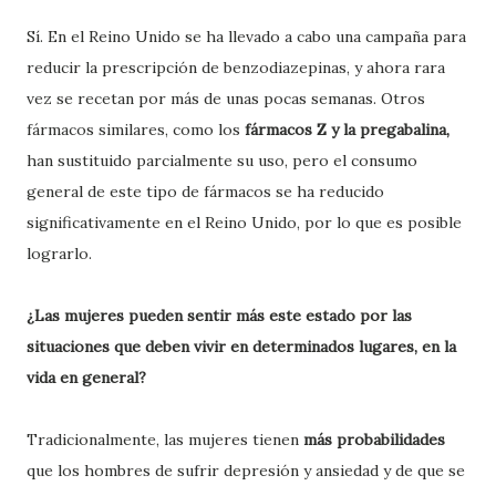
Sí. En el Reino Unido se ha llevado a cabo una campaña para
reducir la prescripción de benzodiazepinas, y ahora rara
vez se recetan por más de unas pocas semanas. Otros
fármacos similares, como los
fármacos Z y la pregabalina,
han sustituido parcialmente su uso, pero el consumo
general de este tipo de fármacos se ha reducido
significativamente en el Reino Unido, por lo que es posible
lograrlo.
¿Las mujeres pueden sentir más este estado por las
situaciones que deben vivir en determinados lugares, en la
vida en general?
Tradicionalmente, las mujeres tienen
más probabilidades
que los hombres de sufrir depresión y ansiedad y de que se