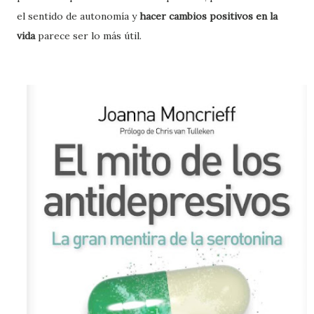
el sentido de autonomía y
hacer cambios positivos en la
vida
parece ser lo más útil.