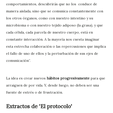
comportamientos, descubrirás que no los conduce de
manera aislada, sino que se comunica constantemente con
los otros órganos, como con nuestro intestino y su
microbioma o con nuestro tejido adiposo (la grasa), y que
cada célula, cada parcela de nuestro cuerpo, está en
constante interacción. A la mayoría nos cuesta imaginar
esta estrecha colaboración o las repercusiones que implica
el fallo de uno de ellos y la perturbación de sus ejes de
comunicación”.
La idea es crear nuevos
hábitos progresivamente
para que
arraiguen de por vida. Y, desde luego, no deben ser una
fuente de estrés o de frustración.
Extractos de 'El protocolo'