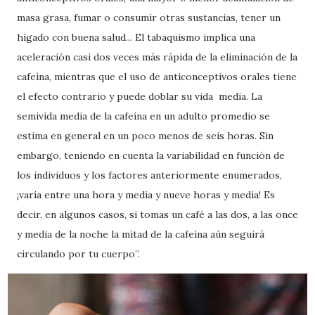
masa grasa, fumar o consumir otras sustancias, tener un
hígado con buena salud... El tabaquismo implica una
aceleración casi dos veces más rápida de la eliminación de la
cafeína, mientras que el uso de anticonceptivos orales tiene
el efecto contrario y puede doblar su vida media. La
semivida media de la cafeína en un adulto promedio se
estima en general en un poco menos de seis horas. Sin
embargo, teniendo en cuenta la variabilidad en función de
los individuos y los factores anteriormente enumerados,
¡varía entre una hora y media y nueve horas y media! Es
decir, en algunos casos, si tomas un café a las dos, a las once
y media de la noche la mitad de la cafeína aún seguirá
circulando por tu cuerpo”.