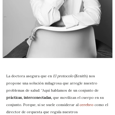
La doctora asegura que en
El protocolo
(Zenith) nos
propone una solución milagrosa que arregle nuestro
problemas de salud: “Aquí hablamos de un conjunto de
prácticas, interconectadas,
que movilizan el cuerpo en su
conjunto. Porque, si se suele considerar al
cerebro
como el
director de orquesta que regula nuestros