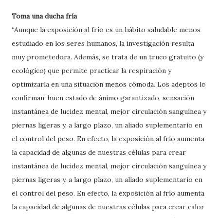
Toma una ducha fría
“Aunque la exposición al frío es un hábito saludable menos
estudiado en los seres humanos, la investigación resulta
muy prometedora. Además, se trata de un truco gratuito (y
ecológico) que permite practicar la respiración y
optimizarla en una situación menos cómoda. Los adeptos lo
confirman: buen estado de ánimo garantizado, sensación
instantánea de lucidez mental, mejor circulación sanguínea y
piernas ligeras y, a largo plazo, un aliado suplementario en
el control del peso. En efecto, la exposición al frío aumenta
la capacidad de algunas de nuestras células para crear
instantánea de lucidez mental, mejor circulación sanguínea y
piernas ligeras y, a largo plazo, un aliado suplementario en
el control del peso. En efecto, la exposición al frío aumenta
la capacidad de algunas de nuestras células para crear calor