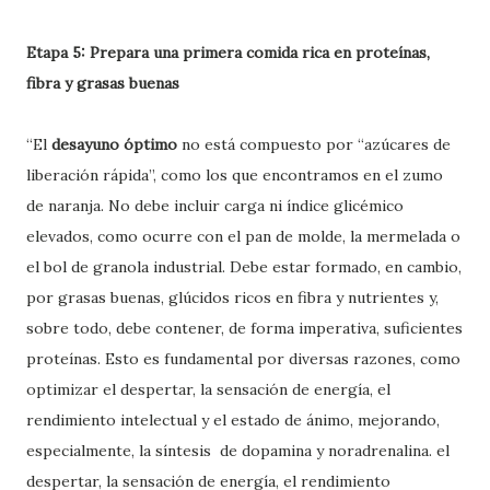
Etapa 5: Prepara una primera comida rica en proteínas,
fibra y grasas buenas
“El
desayuno óptimo
no está compuesto por “azúcares de
liberación rápida”, como los que encontramos en el zumo
de naranja. No debe incluir carga ni índice glicémico
elevados, como ocurre con el pan de molde, la mermelada o
el bol de granola industrial. Debe estar formado, en cambio,
por grasas buenas, glúcidos ricos en fibra y nutrientes y,
sobre todo, debe contener, de forma imperativa, suficientes
proteínas. Esto es fundamental por diversas razones, como
optimizar el despertar, la sensación de energía, el
rendimiento intelectual y el estado de ánimo, mejorando,
especialmente, la síntesis de dopamina y noradrenalina. el
despertar, la sensación de energía, el rendimiento