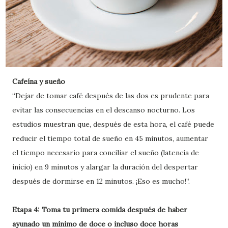
Cafeína y sueño
“Dejar de tomar café después de las dos es prudente para
evitar las consecuencias en el descanso nocturno. Los
estudios muestran que, después de esta hora, el café puede
reducir el tiempo total de sueño en 45 minutos, aumentar
el tiempo necesario para conciliar el sueño (latencia de
inicio) en 9 minutos y alargar la duración del despertar
después de dormirse en 12 minutos. ¡Eso es mucho!”.
Etapa 4: Toma tu primera comida después de haber
ayunado un mínimo de doce o incluso doce horas