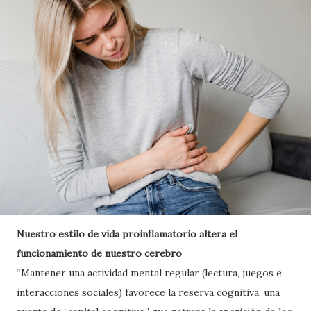
Nuestro estilo de vida proinflamatorio altera el
funcionamiento de nuestro cerebro
“Mantener una actividad mental regular (lectura, juegos e
interacciones sociales) favorece la reserva cognitiva, una