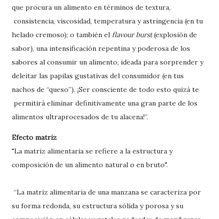
que procura un alimento en términos de textura,
consistencia, viscosidad, temperatura y astringencia (en tu
helado cremoso); o también el
flavour burst
(explosión de
sabor), una intensificación repentina y poderosa de los
sabores al consumir un alimento, ideada para sorprender y
deleitar las papilas gustativas del consumidor (en tus
nachos de “queso”). ¡Ser consciente de todo esto quizá te
permitirá eliminar definitivamente una gran parte de los
alimentos ultraprocesados de tu alacena!”.
Efecto matriz
"La matriz alimentaria se refiere a la estructura y
composición de un alimento natural o en bruto".
“La matriz alimentaria de una manzana se caracteriza por
su forma redonda, su estructura sólida y porosa y su