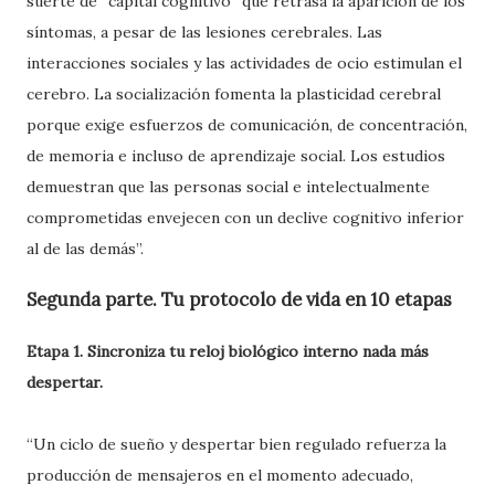
suerte de “capital cognitivo” que retrasa la aparición de los
síntomas, a pesar de las lesiones cerebrales. Las
interacciones sociales y las actividades de ocio estimulan el
cerebro. La socialización fomenta la plasticidad cerebral
porque exige esfuerzos de comunicación, de concentración,
de memoria e incluso de aprendizaje social. Los estudios
demuestran que las personas social e intelectualmente
comprometidas envejecen con un declive cognitivo inferior
al de las demás”.
Segunda parte. Tu protocolo de vida en 10 etapas
Etapa 1. Sincroniza tu reloj biológico interno nada más
despertar.
“Un ciclo de sueño y despertar bien regulado refuerza la
producción de mensajeros en el momento adecuado,