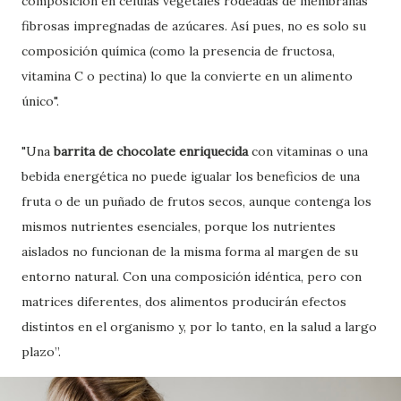
composición en células vegetales rodeadas de membranas
fibrosas impregnadas de azúcares. Así pues, no es solo su
composición química (como la presencia de fructosa,
vitamina C o pectina) lo que la convierte en un alimento
único".
"Una
barrita de chocolate enriquecida
con vitaminas o una
bebida energética no puede igualar los beneficios de una
fruta o de un puñado de frutos secos, aunque contenga los
mismos nutrientes esenciales, porque los nutrientes
aislados no funcionan de la misma forma al margen de su
entorno natural. Con una composición idéntica, pero con
matrices diferentes, dos alimentos producirán efectos
distintos en el organismo y, por lo tanto, en la salud a largo
plazo”.