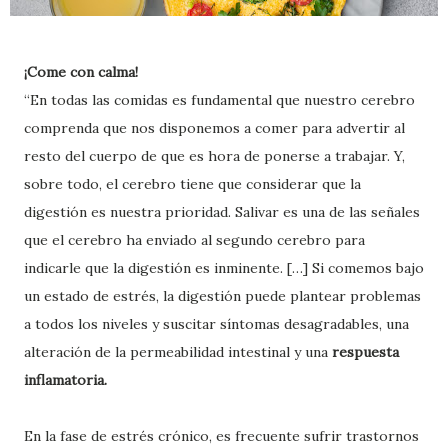
¡Come con calma!
“En todas las comidas es fundamental que nuestro cerebro
comprenda que nos disponemos a comer para advertir al
resto del cuerpo de que es hora de ponerse a trabajar. Y,
sobre todo, el cerebro tiene que considerar que la
digestión es nuestra prioridad. Salivar es una de las señales
que el cerebro ha enviado al segundo cerebro para
indicarle que la digestión es inminente. […] Si comemos bajo
un estado de estrés, la digestión puede plantear problemas
a todos los niveles y suscitar síntomas desagradables, una
alteración de la permeabilidad intestinal y una
respuesta
inflamatoria.
En la fase de estrés crónico, es frecuente sufrir trastornos