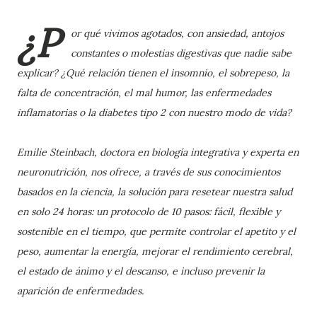
¿P
or qué vivimos agotados, con ansiedad, antojos
constantes o molestias digestivas que nadie sabe
explicar? ¿Qué relación tienen el insomnio, el sobrepeso, la
falta de concentración, el mal humor, las enfermedades
inflamatorias o la diabetes tipo 2 con nuestro modo de vida?
Emilie Steinbach, doctora en biología integrativa y experta en
neuronutrición, nos ofrece, a través de sus conocimientos
basados en la ciencia, la solución para resetear nuestra salud
en solo 24 horas: un protocolo de 10 pasos: fácil, flexible y
sostenible en el tiempo, que permite controlar el apetito y el
peso, aumentar la energía, mejorar el rendimiento cerebral,
el estado de ánimo y el descanso, e incluso prevenir la
aparición de enfermedades.