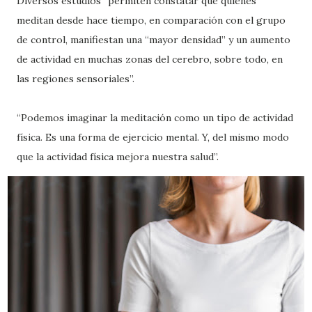
Diversos estudios “permiten constatar que quienes
meditan desde hace tiempo, en comparación con el grupo
de control, manifiestan una “mayor densidad” y un aumento
de actividad en muchas zonas del cerebro, sobre todo, en
las regiones sensoriales”.
“Podemos imaginar la meditación como un tipo de actividad
física. Es una forma de ejercicio mental. Y, del mismo modo
que la actividad física mejora nuestra salud”.