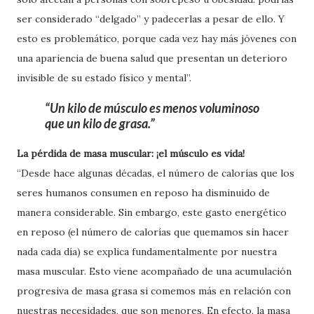
ser considerado “delgado” y padecerlas a pesar de ello. Y
esto es problemático, porque cada vez hay más jóvenes con
una apariencia de buena salud que presentan un deterioro
invisible de su estado físico y mental”.
Un kilo de músculo es menos voluminoso
que un kilo de grasa.
La pérdida de masa muscular: ¡el músculo es vida!
“Desde hace algunas décadas, el número de calorías que los
seres humanos consumen en reposo ha disminuido de
manera considerable. Sin embargo, este gasto energético
en reposo (el número de calorías que quemamos sin hacer
nada cada día) se explica fundamentalmente por nuestra
masa muscular. Esto viene acompañado de una acumulación
progresiva de masa grasa si comemos más en relación con
nuestras necesidades, que son menores. En efecto, la masa