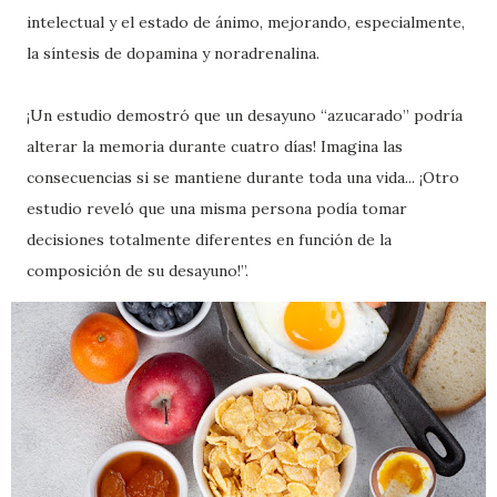
intelectual y el estado de ánimo, mejorando, especialmente,
la síntesis de dopamina y noradrenalina.
¡Un estudio demostró que un desayuno “azucarado” podría
alterar la memoria durante cuatro días! Imagina las
consecuencias si se mantiene durante toda una vida... ¡Otro
estudio reveló que una misma persona podía tomar
decisiones totalmente diferentes en función de la
composición de su desayuno!”.