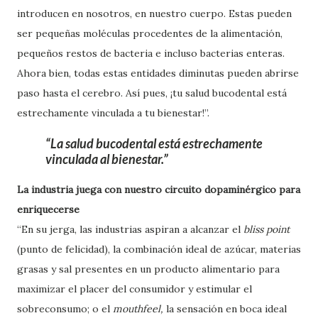
introducen en nosotros, en nuestro cuerpo. Estas pueden
ser pequeñas moléculas procedentes de la alimentación,
pequeños restos de bacteria e incluso bacterias enteras.
Ahora bien, todas estas entidades diminutas pueden abrirse
paso hasta el cerebro. Así pues, ¡tu salud bucodental está
estrechamente vinculada a tu bienestar!”.
La salud bucodental está estrechamente
vinculada al bienestar.
La industria juega con nuestro circuito dopaminérgico para
enriquecerse
“En su jerga, las industrias aspiran a alcanzar el
bliss point
(punto de felicidad), la combinación ideal de azúcar, materias
grasas y sal presentes en un producto alimentario para
maximizar el placer del consumidor y estimular el
sobreconsumo; o el
mouthfeel,
la sensación en boca ideal