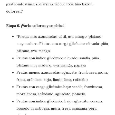
gastrointestinales: diarreas frecuentes, hinchazón,
dolores...”
Etapa 6: ¡Varía, colorea y combina!
“Frutas más azucaradas: dátil, uva, mango, plátano
muy maduro. Frutas con carga glicémica elevada: piña,
plátano, uva, mango.
Frutas con índice glicémico elevado: sandía, piña,
plátano muy maduro, uva, mango, papaya.
Frutas menos azucaradas: aguacate, frambuesa, mora,
fresa, arándano rojo, limón, lima, ruibarbo.
Frutas con carga glicémica baja: sandía, frambuesa,
mora, fresa, arándano, aguacate, pomelo.
Frutas con índice glicémico bajo: aguacate, cereza,
pomelo, frambuesa, mora, fresa, manzana, pera,