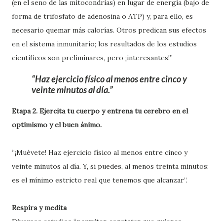
(en el seno de las mitocondrias) en lugar de energía (bajo de
forma de trifosfato de adenosina o ATP) y, para ello, es
necesario quemar más calorías. Otros predican sus efectos
en el sistema inmunitario; los resultados de los estudios
científicos son preliminares, pero ¡interesantes!”
Haz ejercicio físico al menos entre cinco y
veinte minutos al día.
Etapa 2. Ejercita tu cuerpo y entrena tu cerebro en el
optimismo y el buen ánimo.
“¡Muévete! Haz ejercicio físico al menos entre cinco y
veinte minutos al día. Y, si puedes, al menos treinta minutos:
es el mínimo estricto real que tenemos que alcanzar”.
Respira y medita