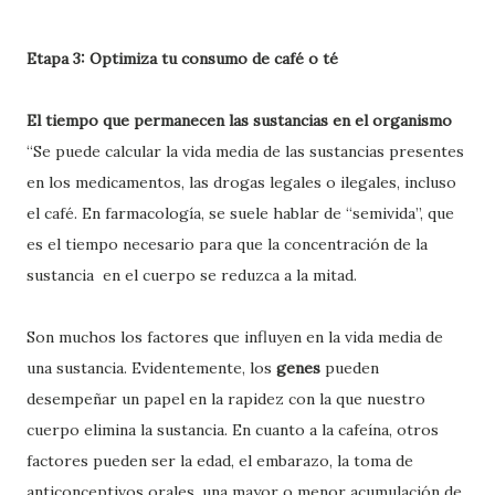
Etapa 3: Optimiza tu consumo de café o té
El tiempo que permanecen las sustancias en el organismo
“Se puede calcular la vida media de las sustancias presentes
en los medicamentos, las drogas legales o ilegales, incluso
el café. En farmacología, se suele hablar de “semivida”, que
es el tiempo necesario para que la concentración de la
sustancia en el cuerpo se reduzca a la mitad.
Son muchos los factores que influyen en la vida media de
una sustancia. Evidentemente, los
genes
pueden
desempeñar un papel en la rapidez con la que nuestro
cuerpo elimina la sustancia. En cuanto a la cafeína, otros
factores pueden ser la edad, el embarazo, la toma de
anticonceptivos orales, una mayor o menor acumulación de