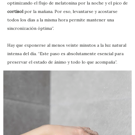
optimizando el flujo de melatonina por la noche y el pico de
cortisol
por la mañana. Por eso, levantarse y acostarse
todos los días a la misma hora permite mantener una
sincronización óptima”.
Hay que exponerse al menos veinte minutos a la luz natural
intensa del día. “Este paso es absolutamente esencial para
preservar el estado de ánimo y todo lo que acompaña”.