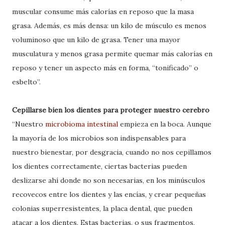
muscular consume más calorías en reposo que la masa
grasa. Además, es más densa: un kilo de músculo es menos
voluminoso que un kilo de grasa. Tener una mayor
musculatura y menos grasa permite quemar más calorías en
reposo y tener un aspecto más en forma, “tonificado” o
esbelto”.
Cepillarse bien los dientes para proteger nuestro cerebro
“Nuestro
microbioma intestinal
empieza en la boca. Aunque
la mayoría de los microbios son indispensables para
nuestro bienestar, por desgracia, cuando no nos cepillamos
los dientes correctamente, ciertas bacterias pueden
deslizarse ahí donde no son necesarias, en los minúsculos
recovecos entre los dientes y las encías, y crear pequeñas
colonias superresistentes, la placa dental, que pueden
atacar a los dientes. Estas bacterias, o sus fragmentos,