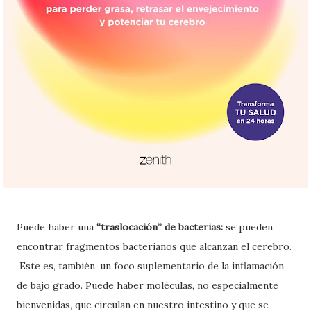
Puede haber una
“traslocación” de bacterias:
se pueden
encontrar fragmentos bacterianos que alcanzan el cerebro.
Este es, también, un foco suplementario de la inflamación
de bajo grado. Puede haber moléculas, no especialmente
bienvenidas, que circulan en nuestro intestino y que se