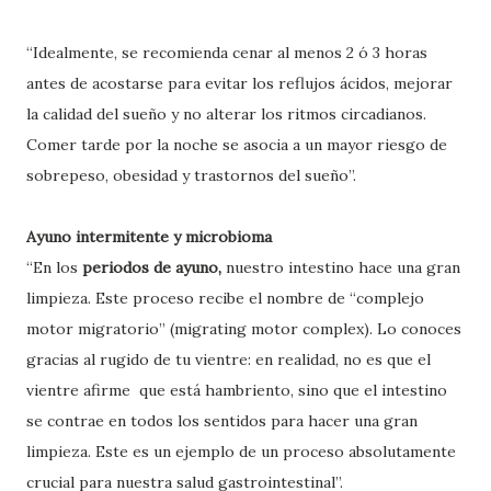
“Idealmente, se recomienda cenar al menos 2 ó 3 horas
antes de acostarse para evitar los reflujos ácidos, mejorar
la calidad del sueño y no alterar los ritmos circadianos.
Comer tarde por la noche se asocia a un mayor riesgo de
sobrepeso, obesidad y trastornos del sueño”.
Ayuno intermitente y microbioma
“En los
periodos de ayuno,
nuestro intestino hace una gran
limpieza. Este proceso recibe el nombre de “complejo
motor migratorio” (migrating motor complex). Lo conoces
gracias al rugido de tu vientre: en realidad, no es que el
vientre afirme que está hambriento, sino que el intestino
se contrae en todos los sentidos para hacer una gran
limpieza. Este es un ejemplo de un proceso absolutamente
crucial para nuestra salud gastrointestinal”.