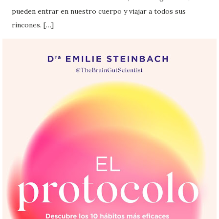
pueden entrar en nuestro cuerpo y viajar a todos sus
rincones. […]