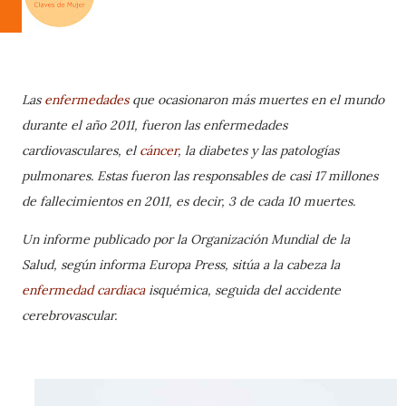
Las
enfermedades
que ocasionaron más muertes en el mundo
durante el año 2011, fueron las enfermedades
cardiovasculares, el
cáncer
, la diabetes y las patologías
pulmonares. Estas fueron las responsables de casi 17 millones
de fallecimientos en 2011, es decir, 3 de cada 10 muertes.
U
n informe publicado por la Organización Mundial de la
Salud, según informa Europa Press, sitúa a la cabeza la
enfermedad cardiaca
isquémica, seguida del accidente
cerebrovascular.