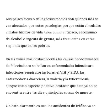
Los países ricos o de ingresos medios son quienes más se
ven afectados por estas patologías porque están vinculadas
a
malos hábitos de vida
, tales como el
tabaco, el consumo
de alcohol o ingesta de grasas
, más frecuentes en estas
regiones que en las pobres.
En las zonas más desfavorecidas las causas predominantes
de fallecimiento se hallan en
enfermedades infecciosa
s:
infecciones respiratorias bajas, el VIH / SIDA, las
enfermedades diarreicas, la malaria y la tuberculosis
,
aunque como aspecto positivo destacar que ésta ya no se
encuentra entre las diez principales causas de muerte.
Un dato alarmante es que los
accidentes de tráfico
ya se