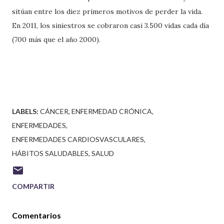
sitúan entre los diez primeros motivos de perder la vida.
En 2011, los siniestros se cobraron casi 3.500 vidas cada día
(700 más que el año 2000).
LABELS:
CÁNCER
ENFERMEDAD CRÓNICA
ENFERMEDADES
ENFERMEDADES CARDIOSVASCULARES
HÁBITOS SALUDABLES
SALUD
COMPARTIR
Comentarios