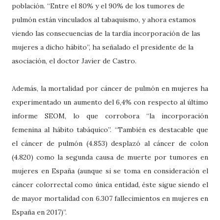
población. “Entre el 80% y el 90% de los tumores de
pulmón están vinculados al tabaquismo, y ahora estamos
viendo las consecuencias de la tardía incorporación de las
mujeres a dicho hábito”, ha señalado el presidente de la
asociación, el doctor Javier de Castro.
Además, la mortalidad por cáncer de pulmón en mujeres ha
experimentado un aumento del 6,4% con respecto al último
informe SEOM, lo que corrobora “la incorporación
femenina al hábito tabáquico”. “También es destacable que
el cáncer de pulmón (4.853) desplazó al cáncer de colon
(4.820) como la segunda causa de muerte por tumores en
mujeres en España (aunque si se toma en consideración el
cáncer colorrectal como única entidad, éste sigue siendo el
de mayor mortalidad con 6.307 fallecimientos en mujeres en
España en 2017)”.