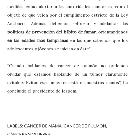
medidas como alertar a las autoridades sanitarias, con el
objeto de que velen por el cumplimento estricto de la Ley
Antibaco: ”Además debemos reforzar y adelantar
las
políticas de prevención del hábito de fumar
, orientándonos
en las edades más tempranas
en las que sabemos que los
adolescentes y jóvenes se inician en éste”.
“Cuando hablamos de cáncer de pulmón no podemos
olvidar que estamos hablando de un tumor claramente
evitable. Evitar esas muertes está en nuestras manos”, ha
concluido el presidente de Icapem.
LABELS:
CÁNCER DE MAMA
CÁNCER DE PULMÓN
CÁNCER EN MUJERES