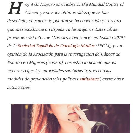
H
oy 4 de febrero se celebra el Día Mundial Contra el
Cáncer y entre los últimos datos que se han
desvelado, el cáncer de pulmón se ha convertido el tercero
que más incidencia en España en las mujeres. Estas cifras
provienen del informe “Las cifras del cáncer en España 2019”
de la
Sociedad Española de Oncología Médica
(SEOM), y
en
opinión de la Asociación para la Investigación de Cáncer de
Pulmón en Mujeres (Icapem), nos están indicando que es
necesario que las autoridades sanitarias “refuercen las
medidas de prevención y las políticas
antitabaco
”, entre otras
actuaciones.