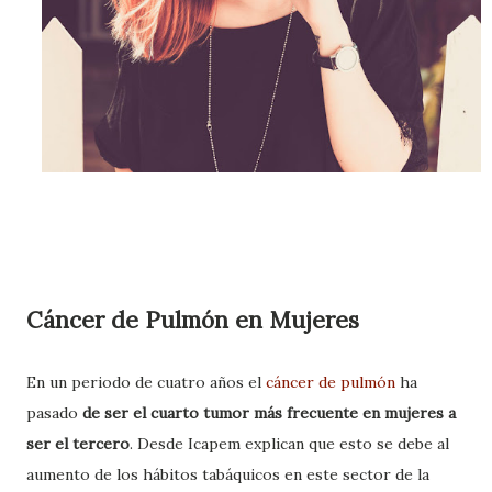
Cáncer de Pulmón en Mujeres
En un periodo de cuatro años el
cáncer de pulmón
ha
pasado
de ser el cuarto tumor más frecuente en mujeres a
ser el tercero
. Desde Icapem explican que esto se debe al
aumento de los hábitos tabáquicos en este sector de la