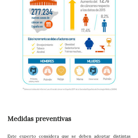
Medidas preventivas
Este experto considera que se deben adoptar distintas