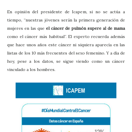
En opinión del presidente de Icapem, si no se actúa a
tiempo, “nuestras jóvenes serán la primera generación de
mujeres en las que
el cáncer de pulmón supere al de mama
como el cáncer más habitual”. El experto recuerda además
que hace unos años este cáncer ni siquiera aparecía en las
listas de los 10 más frecuentes del sexo femenino. Y a día de
hoy, pese a los datos, se sigue viendo como un cáncer
vinculado a los hombres.