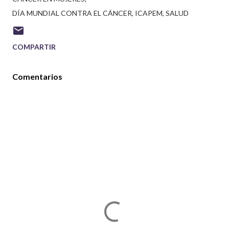
DÍA MUNDIAL CONTRA EL CÁNCER
ICAPEM
SALUD
COMPARTIR
Comentarios