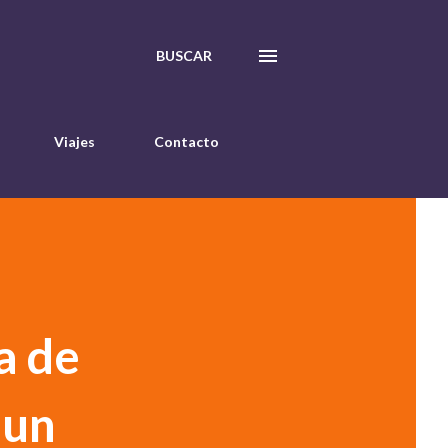
BUSCAR
Viajes
Contacto
a de
 un