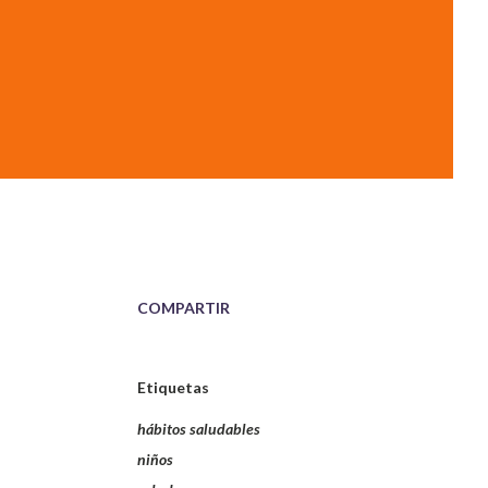
COMPARTIR
Etiquetas
hábitos saludables
niños