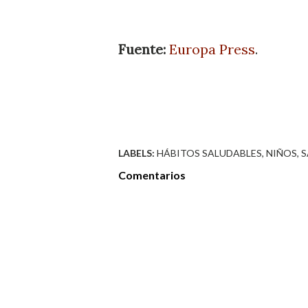
Fuente:
Europa Press
.
LABELS:
HÁBITOS SALUDABLES
NIÑOS
S
Comentarios