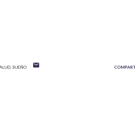
ALUD
SUEÑO
COMPART