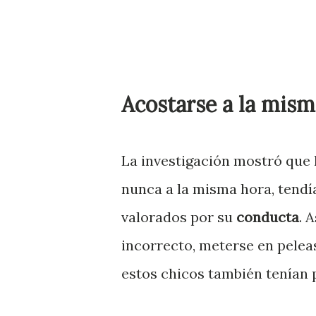
Acostarse a la mism
La investigación mostró que 
nunca a la misma hora, tendí
valorados por su
conducta
. 
incorrecto, meterse en pelea
estos chicos también tenían