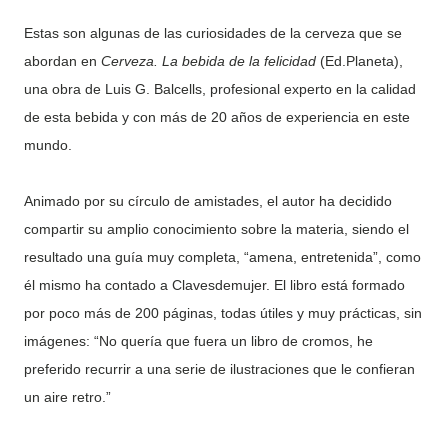
Estas son algunas de las curiosidades de la cerveza que se
abordan en
Cerveza. La bebida de la felicidad
(Ed.Planeta),
una obra de Luis G. Balcells, profesional experto en la calidad
de esta bebida y con más de 20 años de experiencia en este
mundo.
Animado por su círculo de amistades, el autor ha decidido
compartir su amplio conocimiento sobre la materia, siendo el
resultado una guía muy completa, “amena, entretenida”, como
él mismo ha contado a Clavesdemujer. El libro está formado
por poco más de 200 páginas, todas útiles y muy prácticas, sin
imágenes: “No quería que fuera un libro de cromos, he
preferido recurrir a una serie de ilustraciones que le confieran
un aire retro.”