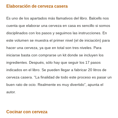
Elaboración de cerveza casera
Es uno de los apartados más llamativos del libro. Balcells nos
cuenta que elaborar una cerveza en casa es sencillo si somos
disciplinados con los pasos y seguimos las instrucciones. En
este volumen se muestra el primer nivel (el de iniciación) para
hacer una cerveza, ya que en total son tres niveles. Para
iniciarse basta con comprarse un kit donde se incluyen los
ingredientes. Después, sólo hay que seguir los 17 pasos
indicados en el libro. Se pueden llegar a fabricar 20 litros de
cerveza casera. “La finalidad de todo este proceso es pasar un
buen rato de ocio. Realmente es muy divertido”, apunta el
autor.
Cocinar con cerveza