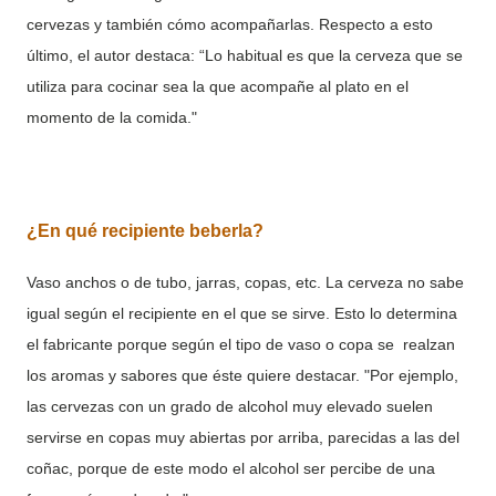
cervezas y también cómo acompañarlas. Respecto a esto
último, el autor destaca: “Lo habitual es que la cerveza que se
utiliza para cocinar sea la que acompañe al plato en el
momento de la comida."
¿En qué recipiente beberla?
Vaso anchos o de tubo, jarras, copas, etc. La cerveza no sabe
igual según el recipiente en el que se sirve. Esto lo determina
el fabricante porque según el tipo de vaso o copa se
realzan
los aromas y sabores que éste quiere destacar. "Por ejemplo,
las cervezas con un grado de alcohol muy elevado suelen
servirse en copas muy abiertas por arriba, parecidas a las del
coñac, porque de este modo el alcohol ser percibe de una