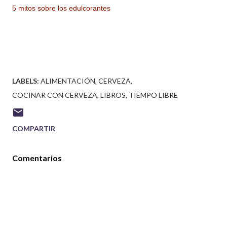
5 mitos sobre los edulcorantes
LABELS:
ALIMENTACIÓN
CERVEZA
COCINAR CON CERVEZA
LIBROS
TIEMPO LIBRE
COMPARTIR
Comentarios