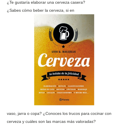
¿Te gustaría elaborar una cerveza casera?
¿Sabes cómo beber la cerveza, si en
vaso, jarra o copa? ¿Conoces los trucos para cocinar con
cerveza y cuáles son las marcas más valoradas?