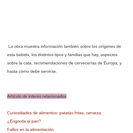
La obra muestra información también sobre los orígenes de
esta bebida, los distintos tipos y familias que hay, aspectos
sobre la cata, recomendaciones de cervecerías de Europa, y
hasta cómo debe servirse.
Artículo de interés relacionados
Curiosidades de alimentos: patatas fritas, cerveza...
¿Engorda el pan?
Fallos en la alimentación