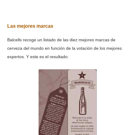
Las mejores marcas
Balcells recoge un listado de las diez mejores marcas de
cerveza del mundo en función de la votación de los mejores
expertos. Y este es el resultado: