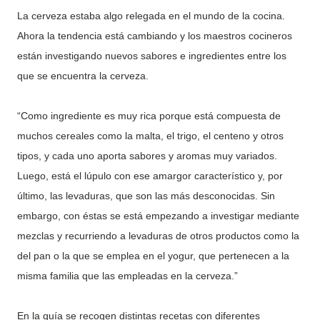
La cerveza estaba algo relegada en el mundo de la cocina.
Ahora la tendencia está cambiando y los maestros cocineros
están investigando nuevos sabores e ingredientes entre los
que se encuentra la cerveza.
“Como ingrediente es muy rica porque está compuesta de
muchos cereales como la malta, el trigo, el centeno y otros
tipos, y cada uno aporta sabores y aromas muy variados.
Luego, está el lúpulo con ese amargor característico y, por
último, las levaduras, que son las más desconocidas. Sin
embargo, con éstas se está empezando a investigar mediante
mezclas y recurriendo a levaduras de otros productos como la
del pan o la que se emplea en el yogur, que pertenecen a la
misma familia que las empleadas en la cerveza.”
En la guía se recogen distintas recetas con diferentes