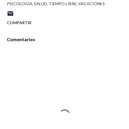
PSICOLOGÍA
SALUD
TIEMPO LIBRE
VACACIONES
COMPARTIR
Comentarios