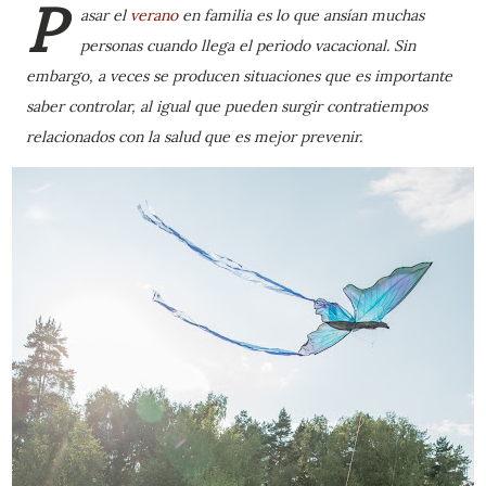
P
asar el
verano
en familia es lo que ansían muchas
personas cuando llega el periodo vacacional. Sin
embargo, a veces se producen situaciones que es importante
saber controlar, al igual que pueden surgir contratiempos
relacionados con la salud que es mejor prevenir.