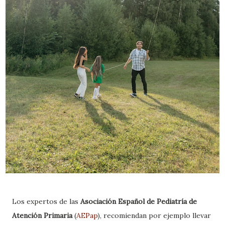
Los expertos de las
Asociación Español de Pediatría de
Atención Primaria
(
AEPap
), recomiendan por ejemplo llevar