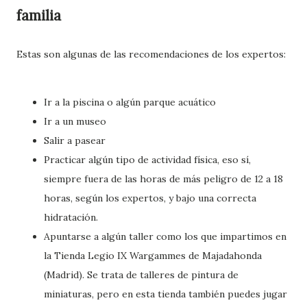
familia
Estas son algunas de las recomendaciones de los expertos:
Ir a la piscina o algún parque acuático
Ir a un museo
Salir a pasear
Practicar algún tipo de actividad física, eso sí,
siempre fuera de las horas de más peligro de 12 a 18
horas, según los expertos, y bajo una correcta
hidratación.
Apuntarse a algún taller como los que impartimos en
la Tienda Legio IX Wargammes de Majadahonda
(Madrid). Se trata de talleres de pintura de
miniaturas, pero en esta tienda también puedes jugar