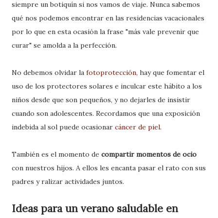
siempre un botiquín si nos vamos de viaje. Nunca sabemos
qué nos podemos encontrar en las residencias vacacionales
por lo que en esta ocasión la frase "más vale prevenir que
curar" se amolda a la perfección.
No debemos olvidar la
fotoprotección
,
hay que fomentar el
uso de los protectores solares e inculcar este hábito a los
niños desde que son pequeños, y no dejarles de insistir
cuando son adolescentes. Recordamos que una exposición
indebida al sol puede ocasionar
cáncer de piel
.
También es el momento de
compartir momentos de ocio
con nuestros hijos. A ellos les encanta pasar el rato con sus
padres y ralizar actividades juntos.
Ideas para un verano saludable en