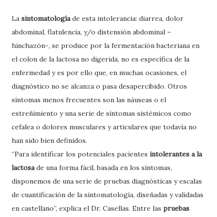
La
sintomatología
de esta intolerancia: diarrea, dolor
abdominal, flatulencia, y/o distensión abdominal –
hinchazón-, se produce por la fermentación bacteriana en
el colon de la lactosa no digerida, no es específica de la
enfermedad y es por ello que, en muchas ocasiones, el
diagnóstico no se alcanza o pasa desapercibido. Otros
síntomas menos frecuentes son las náuseas o el
estreñimiento y una serie de síntomas sistémicos como
cefalea o dolores musculares y articulares que todavía no
han sido bien definidos.
“Para identificar los potenciales pacientes
intolerantes a la
lactosa
de una forma fácil, basada en los síntomas,
disponemos de una serie de pruebas diagnósticas y escalas
de cuantificación de la sintomatología, diseñadas y validadas
en castellano”, explica el Dr. Casellas. Entre las
pruebas