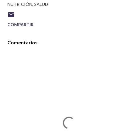
NUTRICIÓN
SALUD
COMPARTIR
Comentarios