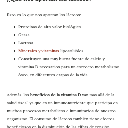
Esto es lo que nos aportan los lácteos:
Proteínas de alto valor biológico.
Grasa.
Lactosa.
Minerales y vitaminas
liposolubles.
Constituyen una muy buena fuente de calcio y
vitamina D necesarios para un correcto metabolismo
óseo, en diferentes etapas de la vida
Además, los
beneficios de la vitamina D
van más allá de la
salud ósea” ya que es un inmunonutriente que participa en
muchos procesos metabólicos e inmunitarios de nuestro
organismo. El consumo de lácteos también tiene efectos
beneficiosos en la disminución de las cifras de tensión