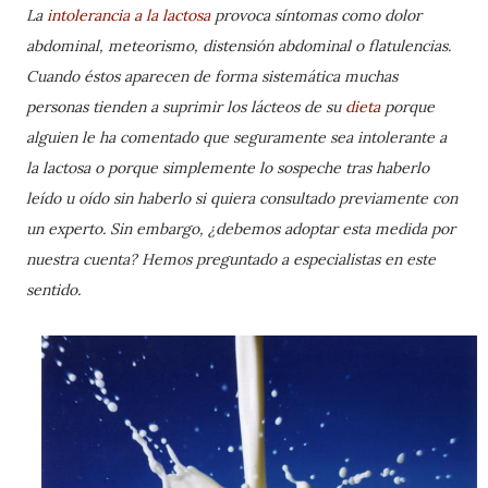
La
intolerancia a la lactosa
provoca síntomas como dolor
abdominal, meteorismo, distensión abdominal o flatulencias.
Cuando éstos aparecen de forma sistemática muchas
personas tienden a suprimir los lácteos de su
dieta
porque
alguien le ha comentado que seguramente sea intolerante a
la lactosa o porque simplemente lo sospeche tras haberlo
leído u oído sin haberlo si quiera consultado previamente con
un experto. Sin embargo, ¿debemos adoptar esta medida por
nuestra cuenta? Hemos preguntado a especialistas en este
sentido.