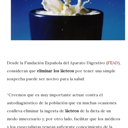
Desde la Fundación Española del Aparato Digestivo (
FEAD
),
consideran que
eliminar los lácteos
por tener una simple
sospecha puede ser nocivo para la salud:
“Creemos que es muy importante actuar contra el
autodiagnóstico de la población que en muchas ocasiones
conlleva eliminar la ingesta de
lácteos
de la dieta de un
modo innecesario y, por otro lado, facilitar que los médicos
y los especialistas tengan suficiente conocimiento de la