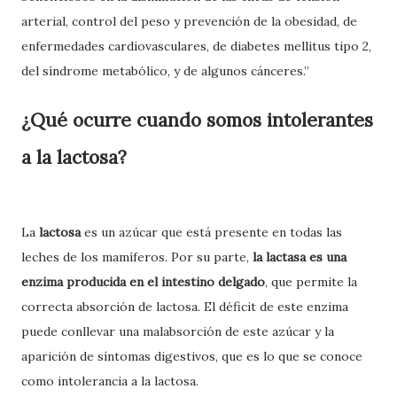
arterial, control del peso y prevención de la obesidad, de
enfermedades cardiovasculares, de diabetes mellitus tipo 2,
del síndrome metabólico, y de algunos cánceres.”
¿Qué ocurre cuando somos intolerantes
a la lactosa?
La
lactosa
es un azúcar que está presente en todas las
leches de los mamíferos. Por su parte,
la lactasa es una
enzima producida en el intestino delgado
, que permite la
correcta absorción de lactosa. El déficit de este enzima
puede conllevar una malabsorción de este azúcar y la
aparición de síntomas digestivos, que es lo que se conoce
como intolerancia a la lactosa.