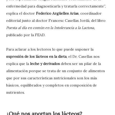
enfermedad para diagnosticarla y tratarla correctamente”,
explica el doctor
Federico Argüelles Arias
, coordinador
editorial junto al doctor Francesc Casellas Jordá, del libro
Puesta al día en común en la Intolerancia a la Lactosa,
publicado por la FEAD.
Para aclarar a los lectores lo que puede suponer la
supresión de los lácteos en la dieta
, el Dr. Casellas nos
explica que la
leche y derivados
deben ser un pilar de la
alimentación porque se trata de un conjunto de alimentos
que por sus características nutricionales son los más
básicos, equilibrados y completos en composición de
nutrientes.
¿Qué nos aportan los lácteos?