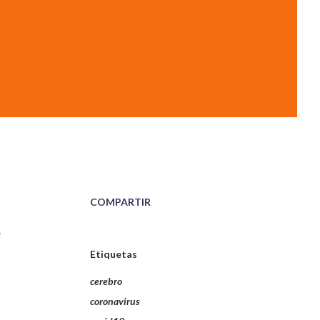
COMPARTIR
Etiquetas
cerebro
coronavirus