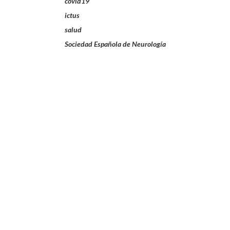
covid19
ictus
salud
Sociedad Española de Neurología