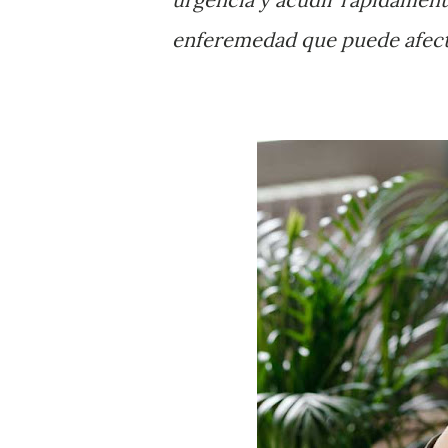
enferemedad que puede afect