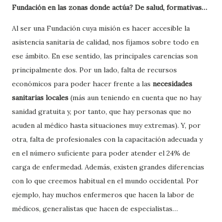
Fundación en las zonas donde actúa? De salud, formativas…
Al ser una Fundación cuya misión es hacer accesible la
asistencia sanitaria de calidad, nos fijamos sobre todo en
ese ámbito. En ese sentido, las principales carencias son
principalmente dos. Por un lado, falta de recursos
económicos para poder hacer frente a las
necesidades
sanitarias locales
(más aun teniendo en cuenta que no hay
sanidad gratuita y, por tanto, que hay personas que no
acuden al médico hasta situaciones muy extremas). Y, por
otra, falta de profesionales con la capacitación adecuada y
en el número suficiente para poder atender el 24% de
carga de enfermedad. Además, existen grandes diferencias
con lo que creemos habitual en el mundo occidental. Por
ejemplo, hay muchos enfermeros que hacen la labor de
médicos, generalistas que hacen de especialistas…