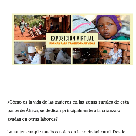
¿Cómo es la vida de las mujeres en las zonas rurales de esta
parte de África, se dedican principalmente a la crianza o
ayudan en otras labores?
La mujer cumple muchos roles en la sociedad rural. Desde