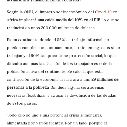
Según la ONU, el impacto socioeconómico del
Covid-19
en
África implicará
una caída media del 10% en el PIB
, lo que se
traducirá en unos 200.000 millones de dólares.
Es un continente donde el 85% es trabajo informal, no
pueden cumplir con confinamiento, no tienen ingresos si no
trabajan y el 90% tampoco tiene protección social, lo que
dificulta aún más la situación de los trabajadores o de la
población activa del continente. Se calcula que esta
contracción de la economía arrastrará a uno
29 millones de
personas a la pobreza
. Sin duda alguna será además
necesario flexibilizar y atrasar la devolución de las deudas
de estos países.
Todo ello se une a una potencial crisis alimentaria,
alimentada por varios frentes. Por un lado, porque el