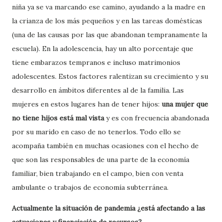
niña ya se va marcando ese camino, ayudando a la madre en
la crianza de los más pequeños y en las tareas domésticas
(una de las causas por las que abandonan tempranamente la
escuela). En la adolescencia, hay un alto porcentaje que
tiene embarazos tempranos e incluso matrimonios
adolescentes. Estos factores ralentizan su crecimiento y su
desarrollo en ámbitos diferentes al de la familia. Las
mujeres en estos lugares han de tener hijos:
una mujer que
no tiene hijos está mal vista
y es con frecuencia abandonada
por su marido en caso de no tenerlos. Todo ello se
acompaña también en muchas ocasiones con el hecho de
que son las responsables de una parte de la economía
familiar, bien trabajando en el campo, bien con venta
ambulante o trabajos de economía subterránea.
Actualmente la situación de pandemia ¿está afectando a las
actuaciones y financiación de recursos?