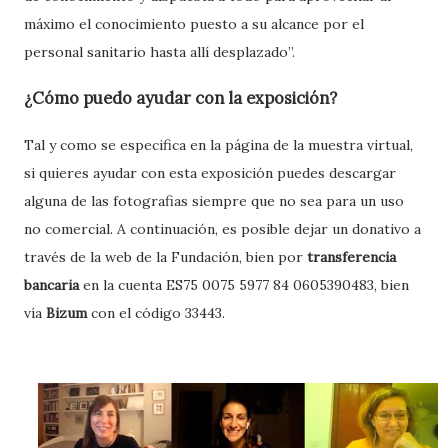
máximo el conocimiento puesto a su alcance por el
personal sanitario hasta allí desplazado”.
¿Cómo puedo ayudar con la exposición?
Tal y como se especifica en la página de la muestra virtual,
si quieres ayudar con esta exposición puedes descargar
alguna de las fotografias siempre que no sea para un uso
no comercial. A continuación, es posible dejar un donativo a
través de la web de la Fundación, bien por
transferencia
bancaria
en la cuenta ES75 0075 5977 84 0605390483, bien
vía
Bizum
con el código 33443.