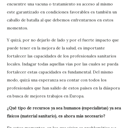
encuentre una vacuna o tratamiento su acceso al mismo
este garantizado en condiciones favorables es también un
caballo de batalla al que debemos enfrentarnos en estos
momentos.
Y quizá, por no dejarlo de lado y por el fuerte impacto que
puede tener en la mejora de la salud, es importante
fortalecer las capacidades de los profesionales sanitarios
locales. Indagar todas aquellas vías por las cuales se pueda
fortalecer estas capacidades es fundamental. Del mismo
modo, quizá una esperanza sea contar con todos los
profesionales que han salido de estos países en la diáspora
en busca de mejores trabajos en Europa.
¿Qué tipo de recursos ya sea humanos (especialistas) ya sea
físicos (material sanitario), es ahora más necesario?