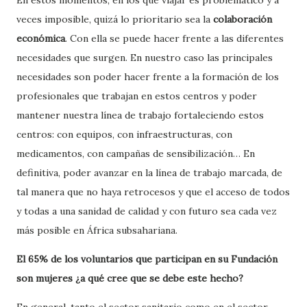
En estos momentos, en los que viajar es problemático y a
veces imposible, quizá lo prioritario sea la
colaboración
económica
. Con ella se puede hacer frente a las diferentes
necesidades que surgen. En nuestro caso las principales
necesidades son poder hacer frente a la formación de los
profesionales que trabajan en estos centros y poder
mantener nuestra línea de trabajo fortaleciendo estos
centros: con equipos, con infraestructuras, con
medicamentos, con campañas de sensibilización… En
definitiva, poder avanzar en la línea de trabajo marcada, de
tal manera que no haya retrocesos y que el acceso de todos
y todas a una sanidad de calidad y con futuro sea cada vez
más posible en África subsahariana.
El 65% de los voluntarios que participan en su Fundación
son mujeres ¿a qué cree que se debe este hecho?