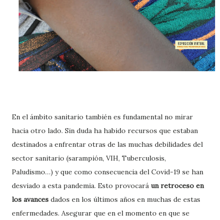
En el ámbito sanitario también es fundamental no mirar
hacia otro lado. Sin duda ha habido recursos que estaban
destinados a enfrentar otras de las muchas debilidades del
sector sanitario (sarampión, VIH, Tuberculosis,
Paludismo…) y que como consecuencia del Covid-19 se han
desviado a esta pandemia. Esto provocará
un retroceso en
los avances
dados en los últimos años en muchas de estas
enfermedades. Asegurar que en el momento en que se