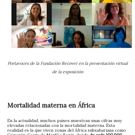
Portavoces de la Fundación Recover en la presentación virtual
de la exposición
Mortalidad materna en África
En la actualidad, muchos países muestran unas cifras muy
elevadas relacionadas con la mortalidad materna. Esta
realidad es la que viven zonas del África subsahariana como