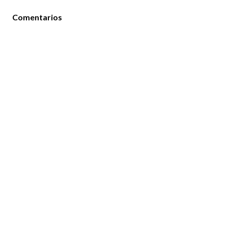
Comentarios