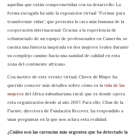
aquellas que están comprometidas con su desarrollo. La
forma escogida ha sido la exposición virtual “Formar para
transformar vidas”, que presenta la cara más humana de la
cooperación internacional. Gracias a la experiencia de
voluntariado de un equipo de profesionales en Camerún, se
cuenta una historia inspirada en dos mujeres reales durante
su complejo camino hacia una sanidad de calidad en esta
zona del continente africano.
Con motivo de este evento virtual, Claves de Mujer ha
querido conocer más detalles sobre cómo es la
vida de las
mujeres
del África subsahariana rural, que es donde opera
esta organización desde al año 2007. Para ello, Chus de la
Fuente, directora de Fundación Recover, ha respondido a
unas preguntas en la que nos aclara esta realidad.
¿Cuáles son las carencias más urgentes que ha detectado la