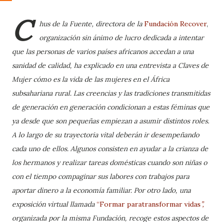
C
hus de la Fuente, directora de la
Fundación Recover
,
organización sin ánimo de lucro dedicada a intentar
que las personas de varios países africanos accedan a una
sanidad de calidad, ha explicado en una entrevista a Claves de
Mujer cómo es la vida de las mujeres en el África
subsahariana rural. Las creencias y las tradiciones transmitidas
de generación en generación condicionan a estas féminas que
ya desde que son pequeñas empiezan a asumir distintos roles.
A lo largo de su trayectoria vital deberán ir desempeñando
cada uno de ellos. Algunos consisten en ayudar a la crianza de
los hermanos y realizar tareas domésticas cuando son niñas o
con el tiempo compaginar sus labores con trabajos para
aportar dinero a la economía familiar. Por otro lado, una
exposición virtual llamada
“Formar paratransformar vidas
”,
organizada por la misma Fundación, recoge estos aspectos de