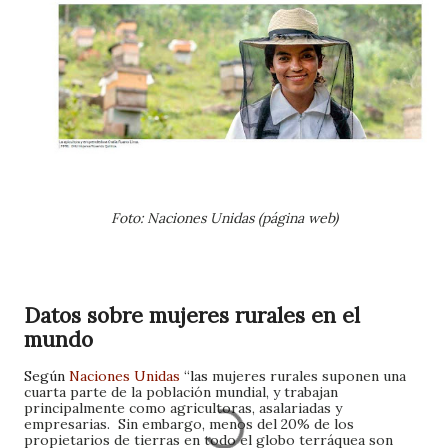
Foto: Naciones Unidas (página web)
Datos sobre mujeres rurales en el
mundo
Según
Naciones Unidas
“las
mujeres rurales suponen una
cuarta parte de la población mundial, y trabajan
principalmente como agricultoras, asalariadas y
empresarias.
Sin embargo, menos del 20% de los
propietarios de tierras en todo el globo terráquea son