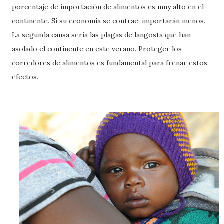
porcentaje de importación de alimentos es muy alto en el
continente. Si su economía se contrae, importarán menos.
La segunda causa seria las plagas de langosta que han
asolado el continente en este verano. Proteger los
corredores de alimentos es fundamental para frenar estos
efectos.