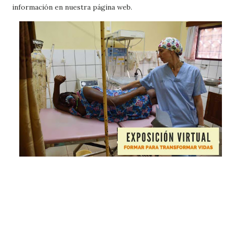
información en nuestra página web.