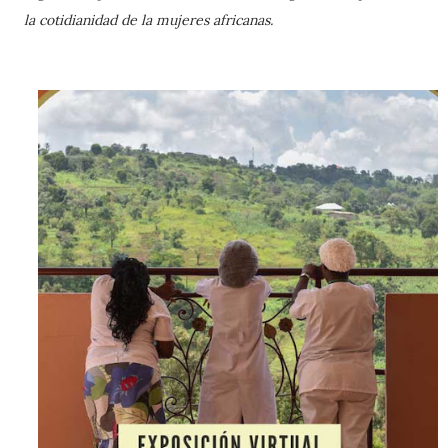
la cotidianidad de la mujeres africanas.