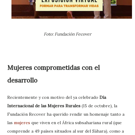
Foto: Fundación Fecover
Mujeres comprometidas con el
desarrollo
Recientemente y con motivo del ya celebrado
Día
Internacional de las Mujeres Rurales
(15 de octubre), la
Fundación Recover ha querido rendir un homenaje tanto a
las
mujeres
que viven en el África subsahariana rural (que
comprende a 49 países situados al sur del Sáhara), como a