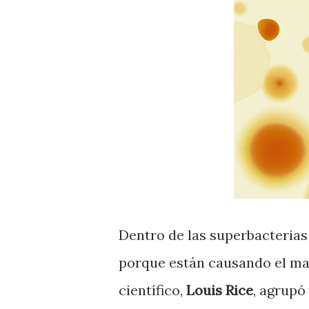
Dentro de las superbacterias
porque están causando el ma
científico,
Louis Rice
, agrupó