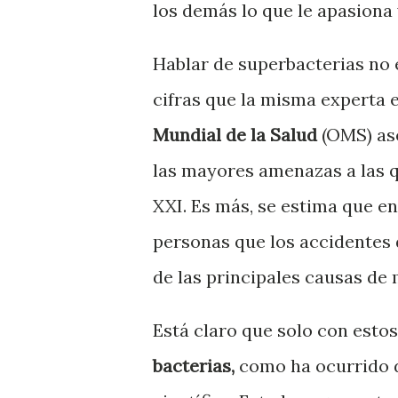
los demás lo que le apasiona 
Hablar de superbacterias no 
cifras que la misma experta 
Mundial de la Salud
(OMS) ase
las mayores amenazas a las q
XXI. Es más, se estima que e
personas que los accidentes d
de las principales causas de 
Está claro que solo con estos
bacterias,
como ha ocurrido 