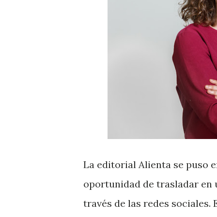
La editorial Alienta se puso
oportunidad de trasladar en u
través de las redes sociales.