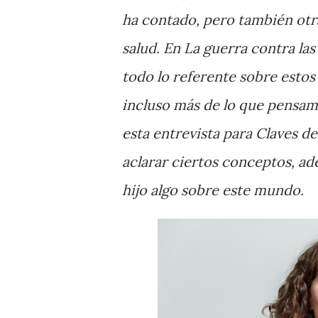
ha contado, pero también otr
salud. En La guerra contra las
todo lo referente sobre estos
incluso más de lo que pensam
esta entrevista para Claves de
aclarar ciertos conceptos, ad
hijo algo sobre este mundo.