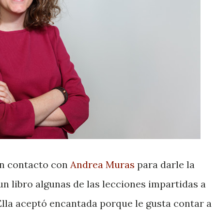
 en contacto con
Andrea Muras
para darle la
n libro algunas de las lecciones impartidas a
 Ella aceptó encantada porque le gusta contar a