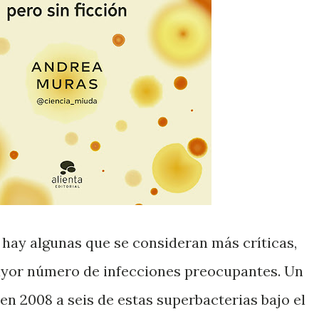
 hay algunas que se consideran más críticas,
yor número de infecciones preocupantes. Un
 en 2008 a seis de estas superbacterias bajo el