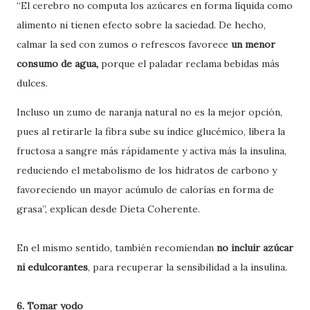
“El cerebro no computa los azúcares en forma líquida como
alimento ni tienen efecto sobre la saciedad. De hecho,
calmar la sed con zumos o refrescos favorece
un menor
consumo de agua,
porque el paladar reclama bebidas más
dulces.
Incluso un zumo de naranja natural no es la mejor opción,
pues al retirarle la fibra sube su índice glucémico, libera la
fructosa a sangre más rápidamente y activa más la insulina,
reduciendo el metabolismo de los hidratos de carbono y
favoreciendo un mayor acúmulo de calorías en forma de
grasa”, explican desde Dieta Coherente.
En el mismo sentido, también recomiendan
no incluir azúcar
ni edulcorantes
, para recuperar la sensibilidad a la insulina.
6. Tomar yodo