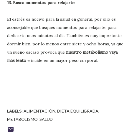
13. Busca momentos para relajarte
El estrés es nocivo para la salud en general, por ello es
aconsejable que busques momentos para relajarte, para
dedicarte unos minutos al día. También es muy importante
dormir bien, por lo menos entre siete y ocho horas, ya que
un sueño escaso provoca que
nuestro metabolismo vaya
más lento
e incide en un mayor peso corporal.
LABELS:
ALIMENTACIÓN
DIETA EQUILIBRADA
METABOLISMO
SALUD