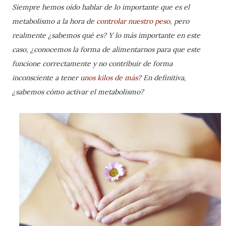
Siempre hemos oído hablar de lo importante que es el
metabolismo a la hora de
controlar nuestro peso
, pero
realmente ¿sabemos qué es? Y lo más importante en este
caso, ¿conocemos la forma de alimentarnos para que este
funcione correctamente y no contribuir de forma
inconsciente a tener
unos kilos de más
? En definitiva,
¿sabemos cómo activar el metabolismo?