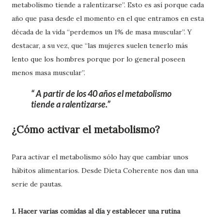
metabolismo tiende a ralentizarse”. Esto es así porque cada
año que pasa desde el momento en el que entramos en esta
década de la vida “perdemos un 1% de masa muscular”. Y
destacar, a su vez, que “las mujeres suelen tenerlo más
lento que los hombres porque por lo general poseen
menos masa muscular”.
A partir de los 40 años el metabolismo
tiende a ralentizarse.
¿Cómo activar el metabolismo?
Para activar el metabolismo sólo hay que cambiar unos
hábitos alimentarios. Desde Dieta Coherente nos dan una
serie de pautas.
1. Hacer varias comidas al día y establecer una rutina