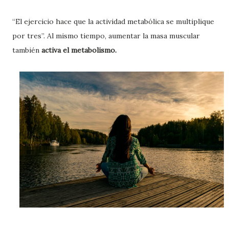
“El ejercicio hace que la actividad metabólica se multiplique
por tres”. Al mismo tiempo, aumentar la masa muscular
también
activa el metabolismo.