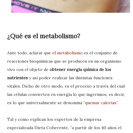
¿Qué es el metabolismo?
Ante todo, aclarar que
el
metabolismo
es el conjunto de
reacciones bioquímicas que se producen en un organismo
vivo con el objeto de
obtener energía química de los
nutrientes
y así poder realizar las distintas funciones
vitales. Dicho de otro modo, es el proceso a través del cual
las células convierten en energía lo que ingerimos, es decir,
es lo que universalmente se denomina “
quemar calorías
”.
Tal y como explican los expertos de la empresa
especializada Dieta Coherente, “a partir de los 40 años el