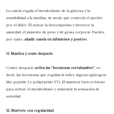
La canela regula el metabolismo de la glucosa y la
sensibilidad a la insulina, de modo que controla el apetito
por el dulce. El azúcar la descompensa y favorece la
ansiedad, el aumento de peso y de grasa corporal. Puedes,
por tanto,
añadir canela en infusiones y postre
s.
11. Mastica y come despacio
Comer despacio
activa las “hormonas cortahambre”
, es
decir, las hormonas que regulan la sobre ingesta (glucagon
like peptide 1 y polipéptido YY). El masticar bien es bueno
para activar el metabolismo y aumentar la sensación de
saciedad.
12. Muévete con regularidad