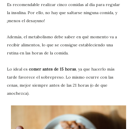
Es recomendable realizar cinco comidas al día para regular
la insulina. Por ello, no hay que saltarse ninguna comida, y
¡menos el desayuno!
Además, el metabolismo debe saber en qué momento va a
recibir alimentos, lo que se consigue estableciendo una
rutina en las horas de la comida.
Lo ideal es
comer antes de 15 horas
, ya que hacerlo más
tarde favorece el sobrepreso. Lo mismo ocurre con las
cenas, mejor siempre antes de las 21 horas (o de que
anochezca).