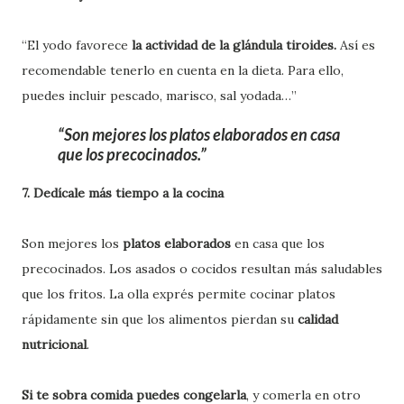
“El yodo favorece
la actividad de la glándula tiroides.
Así es
recomendable tenerlo en cuenta en la dieta. Para ello,
puedes incluir pescado, marisco, sal yodada…”
Son mejores los platos elaborados en casa
que los precocinados.
7. Dedícale más tiempo a la cocina
Son mejores los
platos elaborados
en casa que los
precocinados. Los asados o cocidos resultan más saludables
que los fritos. La olla exprés permite cocinar platos
rápidamente sin que los alimentos pierdan su
calidad
nutricional
.
Si te sobra comida puedes congelarla
, y comerla en otro