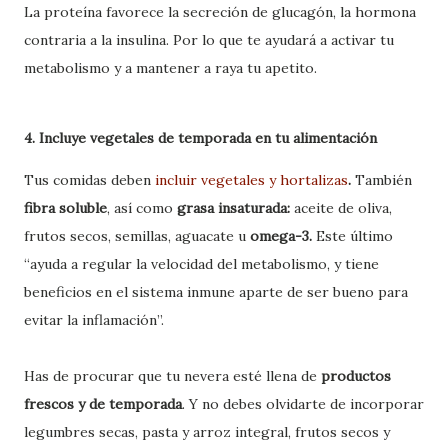
La proteína favorece la secreción de glucagón, la hormona
contraria a la insulina. Por lo que te ayudará a activar tu
metabolismo y a mantener a raya tu apetito.
4. Incluye vegetales de temporada en tu alimentación
Tus comidas deben
incluir
vegetales y hortalizas
.
También
fibra soluble
, así como
grasa insaturada:
aceite de oliva,
frutos secos, semillas, aguacate u
omega-3.
Este último
“ayuda a regular la velocidad del metabolismo, y tiene
beneficios en el sistema inmune aparte de ser bueno para
evitar la inflamación”.
Has de procurar que tu nevera esté llena de
productos
frescos y de temporada
. Y no debes olvidarte de incorporar
legumbres secas, pasta y arroz integral, frutos secos y