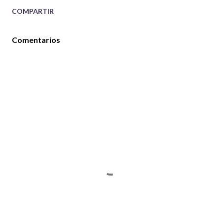
COMPARTIR
Comentarios