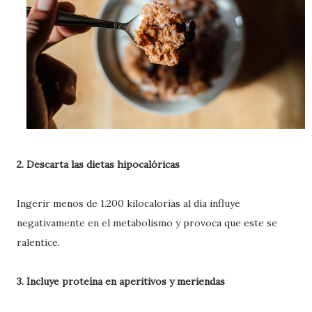
2. Descarta las dietas hipocalóricas
Ingerir menos de 1.200 kilocalorías al día influye
negativamente en el metabolismo y provoca que este se
ralentice.
3. Incluye proteína en aperitivos y meriendas