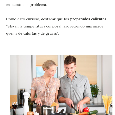
momento sin problema.
Como dato curioso, destacar que los
preparados calientes
”elevan la temperatura corporal favoreciendo una mayor
quema de calorías y de grasas”.