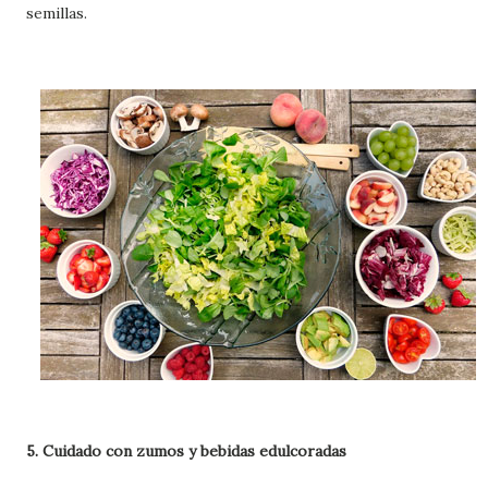
semillas.
5. Cuidado con zumos y bebidas edulcoradas