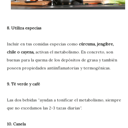
8. Utiliza especias
Incluir en tus comidas especias como
cúrcuma, jengibre,
chile o cayena,
activan el metabolismo. En concreto, son
buenas para la quema de los depósitos de grasa y también
poseen propiedades antiinflamatorias y termogénicas.
9. Té verde y café
Las dos bebidas “ayudan a tonificar el metabolismo, siempre
que no excedamos las 2-3 tazas diarias”.
10. Canela