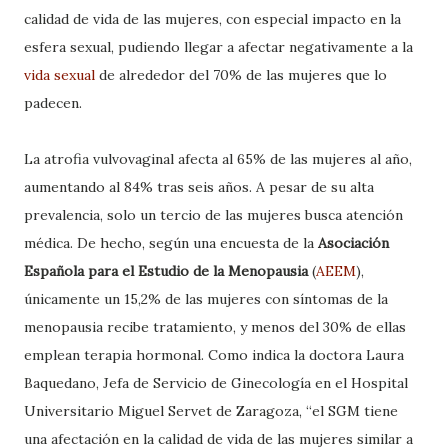
calidad de vida de las mujeres, con especial impacto en la
esfera sexual, pudiendo llegar a afectar negativamente a la
vida sexual
de alrededor del 70% de las mujeres que lo
padecen.
La atrofia vulvovaginal afecta al 65% de las mujeres al año,
aumentando al 84% tras seis años. A pesar de su alta
prevalencia, solo un tercio de las mujeres busca atención
médica. De hecho, según una encuesta de la
Asociación
Española para el Estudio de la Menopausia
(
AEEM
),
únicamente un 15,2% de las mujeres con síntomas de la
menopausia recibe tratamiento, y menos del 30% de ellas
emplean terapia hormonal. Como indica la doctora Laura
Baquedano, Jefa de Servicio de Ginecología en el Hospital
Universitario Miguel Servet de Zaragoza, “el SGM tiene
una afectación en la calidad de vida de las mujeres similar a