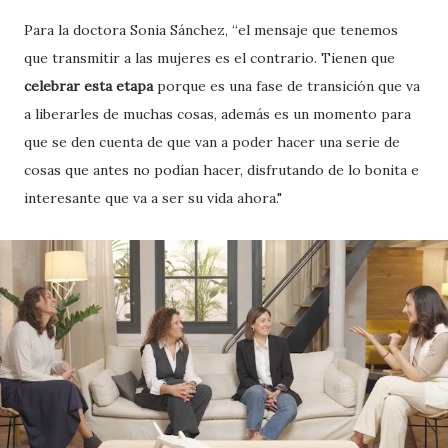
Para la doctora Sonia Sánchez, “el mensaje que tenemos
que transmitir a las mujeres es el contrario. Tienen que
celebrar esta etapa
porque es una fase de transición que va
a liberarles de muchas cosas, además es un momento para
que se den cuenta de que van a poder hacer una serie de
cosas que antes no podían hacer, disfrutando de lo bonita e
interesante que va a ser su vida ahora."