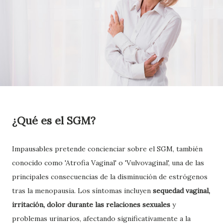
¿Qué es el SGM?
Impausables pretende concienciar sobre el SGM, también
conocido como 'Atrofia Vaginal' o 'Vulvovaginal', una de las
principales consecuencias de la disminución de estrógenos
tras la menopausia. Los síntomas incluyen
sequedad vaginal,
irritación, dolor durante las relaciones sexuales
y
problemas urinarios, afectando significativamente a la