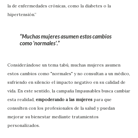
la de enfermedades crónicas, como la diabetes o la
hipertensión.”
Muchas mujeres asumen estos cambios
como 'normales'.
Considerándose un tema tabú, muchas mujeres asumen
estos cambios como "normales" y no consultan a un médico,
sufriendo en silencio el impacto negativo en su calidad de
vida. En este sentido, la campaña Impausables busca cambiar
esta realidad,
empoderando a las mujeres
para que
consulten con los profesionales de la salud y puedan
mejorar su bienestar mediante tratamientos
personalizados.