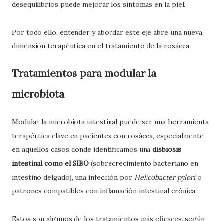
desequilibrios puede mejorar los síntomas en la piel.
Por todo ello, entender y abordar este eje abre una nueva
dimensión terapéutica en el tratamiento de la rosácea.
Tratamientos para modular la
microbiota
Modular la microbiota intestinal puede ser una herramienta
terapéutica clave en pacientes con rosácea, especialmente
en aquellos casos donde identificamos una
disbiosis
intestinal como el SIBO
(sobrecrecimiento bacteriano en
intestino delgado), una infección por
Helicobacter pylori
o
patrones compatibles con inflamación intestinal crónica.
Estos son algunos de los tratamientos más eficaces, según