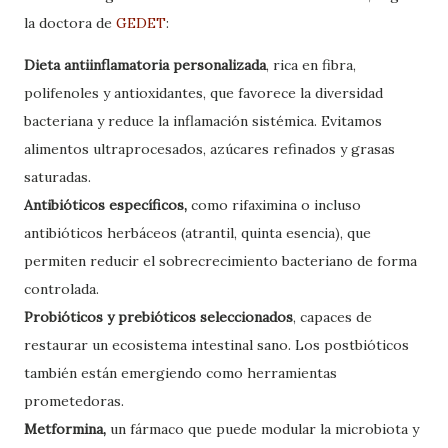
la doctora de
GEDET
:
Dieta antiinflamatoria personalizada
, rica en fibra,
polifenoles y antioxidantes, que favorece la diversidad
bacteriana y reduce la inflamación sistémica. Evitamos
alimentos ultraprocesados, azúcares refinados y grasas
saturadas.
Antibióticos específicos,
como rifaximina o incluso
antibióticos herbáceos (atrantil, quinta esencia), que
permiten reducir el sobrecrecimiento bacteriano de forma
controlada.
Probióticos y prebióticos seleccionados
, capaces de
restaurar un ecosistema intestinal sano. Los postbióticos
también están emergiendo como herramientas
prometedoras.
Metformina,
un fármaco que puede modular la microbiota y