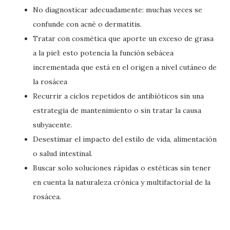
No diagnosticar adecuadamente: muchas veces se
confunde con acné o dermatitis.
Tratar con cosmética que aporte un exceso de grasa
a la piel: esto potencia la función sebácea
incrementada que está en el origen a nivel cutáneo de
la rosácea
Recurrir a ciclos repetidos de antibióticos sin una
estrategia de mantenimiento o sin tratar la causa
subyacente.
Desestimar el impacto del estilo de vida, alimentación
o salud intestinal.
Buscar solo soluciones rápidas o estéticas sin tener
en cuenta la naturaleza crónica y multifactorial de la
rosácea.