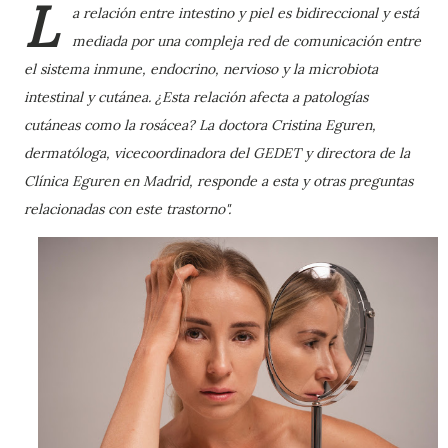
L
a relación entre intestino y piel es bidireccional y está
mediada por una compleja red de comunicación entre
el sistema inmune, endocrino, nervioso y la microbiota
intestinal y cutánea. ¿Esta relación afecta a patologías
cutáneas como la rosácea?
La doctora Cristina Eguren,
dermatóloga, vicecoordinadora del GEDET y directora de la
Clínica Eguren en Madrid, responde a esta y otras preguntas
relacionadas con este trastorno".