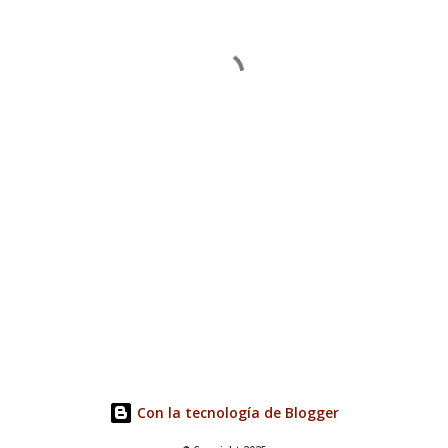
Con la tecnología de Blogger