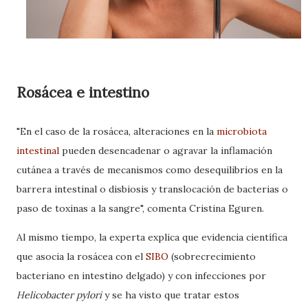
Rosácea e intestino
"En el caso de la rosácea, alteraciones en la
microbiota
intestinal
pueden desencadenar o agravar la inflamación
cutánea a través de mecanismos como desequilibrios en la
barrera intestinal o disbiosis y translocación de bacterias o
paso de toxinas a la sangre", comenta Cristina Eguren.
Al mismo tiempo, la experta explica que evidencia científica
que asocia la rosácea con el
SIBO
(sobrecrecimiento
bacteriano en intestino delgado) y con infecciones por
Helicobacter pylori
y se ha visto que tratar estos