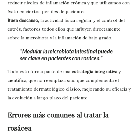
reducir niveles de inflamación crónica y que utilizamos con
éxito en ciertos perfiles de pacientes.
Buen descanso,
la actividad física regular y el control del
estrés, factores todos ellos que influyen directamente
sobre la microbiota y la inflamación de bajo grado.
Modular la microbiota intestinal puede
ser clave en pacientes con rosácea.
Todo esto forma parte de una
estrategia integrativa
y
científica, que no reemplaza sino que complementa el
tratamiento dermatológico clásico, mejorando su eficacia y
la evolución a largo plazo del paciente.
Errores más comunes al tratar la
rosácea