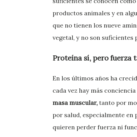
suficientes se conocen como
productos animales y en algu
que no tienen los nueve amin
vegetal, y no son suficientes 
Proteína sí, pero fuerza
En los últimos años ha crecido
cada vez hay más conciencia 
masa muscular,
tanto por mo
por salud, especialmente en 
quieren perder fuerza ni func