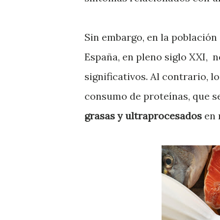
Sin embargo, en la población
España, en pleno siglo XXI, n
significativos. Al contrario,
consumo de proteínas, que s
grasas y ultraprocesados
en 