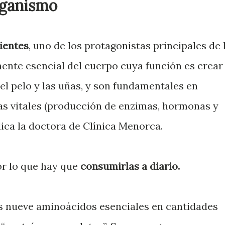
rganismo
ientes
, uno de los protagonistas principales de 
nte esencial del cuerpo cuya función es crear
 el pelo y las uñas, y son fundamentales en
s vitales (producción de enzimas, hormonas y
lica la doctora de Clínica Menorca.
or lo que hay que
consumirlas a diario.
os nueve aminoácidos esenciales en cantidades