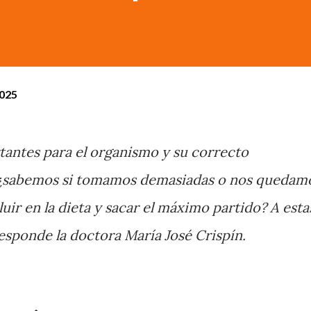
2025
tantes para el organismo y su correcto
 ¿sabemos si tomamos demasiadas o nos quedam
ir en la dieta y sacar el máximo partido? A esta
responde la doctora María José Crispín.