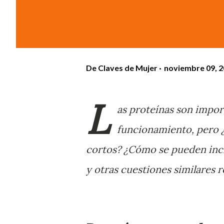
De
Claves de Mujer
noviembre 09, 
L
as proteínas son impor
funcionamiento, pero
cortos? ¿Cómo se pueden inclu
y otras cuestiones similares 