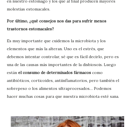
en nuestro estómago y los que al final producen mayores
molestias estomacales.
Por último, ¿qué consejos nos das para sufrir menos
trastornos estomacales?
Es muy importante que cuidemos la microbiota y los
elementos que más la alteran. Uno es el estrés, que
debemos intentar controlar, sé que es fácil decirlo, pero es
una de las causas más importantes de la disbiosois. Luego
están
el consumo de determinados fármacos
como
antibióticos, corticoides, antiinflamatorios, pero también el
sobrepeso o los alimentos ultraprocesados… Podemos
hacer muchas cosas para que nuestra microbiota esté sana.