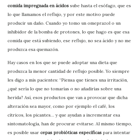
comida impregnada en ácidos
sube hasta el esófago, que es
lo que llamamos el reflujo, y por este motivo puede
producir un daño. Cuando yo tomo un omeprazol o un
inhibidor de la bomba de protones, lo que hago es que esa
comida que está subiendo, ese reflujo, no sea ácido y no me
produzca esa quemazón.
Hay casos en los que se puede adoptar una dieta que
produzca la menor cantidad de reflujo posible. Yo siempre
les digo a mis pacientes: “Piensa que tienes una irritación,
¿qué sería lo que no tomarías o no añadirías sobre una
herida? Así, esos productos que van a provocar que dicha
alteración sea mayor, como por ejemplo el café, los
cítricos, los picantes… y que ayudan a incrementar esa
sintomatología, han de procurar evitarse. Al mismo tiempo,
es posible usar
cepas probióticas específicas
para intentar