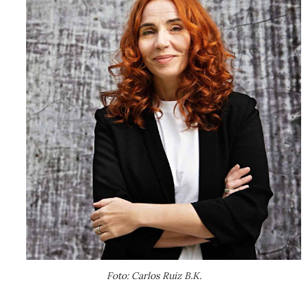
Foto: Carlos Ruiz B.K.