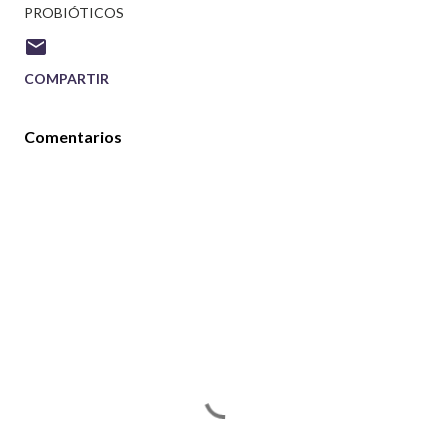
PROBIÓTICOS
COMPARTIR
Comentarios