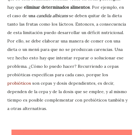
hay que
eliminar determinados alimentos
. Por ejemplo, en
el caso de
una
candida albicans
se deben quitar de la dieta
tanto las frutas como los lácteos. Entonces, a consecuencia
de esta limitación puedo desarrollar un déficit nutricional.
Por ello, se debe elaborar una manera de comer con una
dieta o un menú para que no se produzcan carencias. Una
vez hecho esto hay que intentar reparar o solucionar ese
problema. ¿Cómo lo puedo hacer? Recurriendo a cepas
probióticas específicas para cada caso, porque los
probióticos
son cepas y dosis dependientes, es decir,
dependen de la cepa y de la dosis que se emplee, y al mismo
tiempo es posible complementar con prebióticos también y
a otras alternativas.