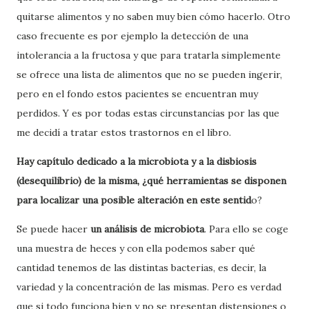
quitarse alimentos y no saben muy bien cómo hacerlo. Otro
caso frecuente es por ejemplo la detección de una
intolerancia a la fructosa y que para tratarla simplemente
se ofrece una lista de alimentos que no se pueden ingerir,
pero en el fondo estos pacientes se encuentran muy
perdidos. Y es por todas estas circunstancias por las que
me decidí a tratar estos trastornos en el libro.
Hay capítulo dedicado a la microbiota y a la disbiosis
(desequilibrio) de la misma, ¿qué herramientas se disponen
para localizar una posible alteración en este sentid
o?
Se puede hacer
un análisis de microbiota
. Para ello se coge
una muestra de heces y con ella podemos saber qué
cantidad tenemos de las distintas bacterias, es decir, la
variedad y la concentración de las mismas. Pero es verdad
que si todo funciona bien y no se presentan distensiones o