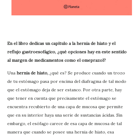
En el libro dedicas un capítulo a la hernia de hiato y el
reflujo gastroesofágico, ¿qué opciones hay en este sentido
al margen de medicamentos como el omeprazol?
Una
hernia de hiato,
¿qué es? Se produce cuando un trozo
de tu estómago pasa por encima del diafragma de tal modo
que el estómago deja de ser estanco. Por otra parte, hay
que tener en cuenta que precisamente el estómago se
encuentra recubierto de una capa de mucosa que permite
que en su interior haya una serie de sustancias ácidas. Sin
embargo, el esófago carece de esa capa de mucosa de tal
manera que cuando se posee una hernia de hiato, esa