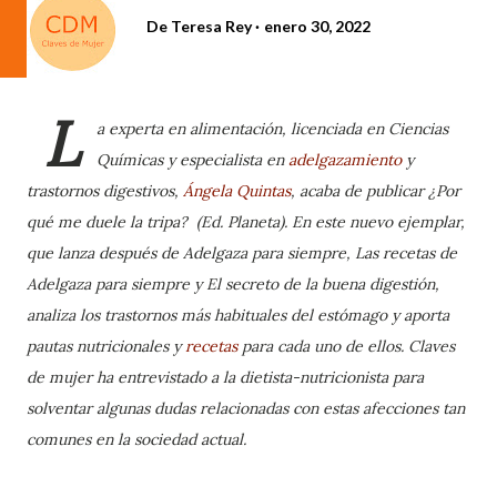
De
Teresa Rey
enero 30, 2022
L
a experta en alimentación, licenciada en Ciencias
Químicas y especialista en
adelgazamiento
y
trastornos digestivos,
Ángela Quintas
, acaba de publicar ¿Por
qué me duele la tripa?
(Ed. Planeta). En este nuevo ejemplar,
que lanza después de
Adelgaza para siempre, Las recetas de
Adelgaza para siempre y El secreto de la buena digestión,
analiza los trastornos más habituales del estómago y aporta
pautas nutricionales y
recetas
para cada uno de ellos. Claves
de mujer ha entrevistado a la dietista-nutricionista para
solventar algunas dudas relacionadas con estas afecciones tan
comunes en la sociedad actual.