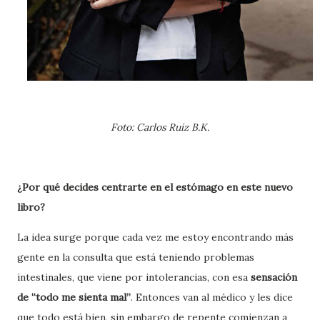
Foto: Carlos Ruiz B.K.
¿Por qué decides centrarte en el estómago en este nuevo
libro?
La idea surge porque cada vez me estoy encontrando más
gente en la consulta que está teniendo problemas
intestinales, que viene por intolerancias, con esa
sensación
de “todo me sienta mal”
. Entonces van al médico y les dice
que todo está bien, sin embargo de repente comienzan a