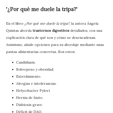
'¿Por qué me duele la tripa?'
En el libro
¿Por qué me duele la tripa?
, la autora Ángela
Quintas aborda
trastornos digestivos
detallados, con una
explicación clara de qué son y cómo se desencadenan.
Asimismo, añade opciones para su abordaje mediante unas
pautas alimentarias concretas. Son estos:
Candidiasis.
Sobrepeso y obesidad.
Estreñimiento.
Alergias e intolerancias.
Helycobacter Pylori.
Hernia de hiato.
Disbiosis grave.
Déficit de DAO.