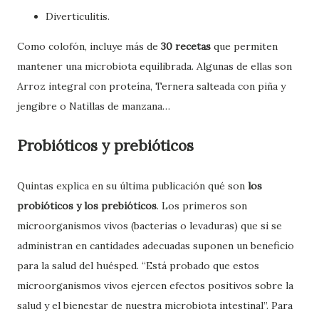
Diverticulitis.
Como colofón, incluye más de
30 recetas
que permiten
mantener una microbiota equilibrada. Algunas de ellas son
Arroz integral con proteína, Ternera salteada con piña y
jengibre o Natillas de manzana…
Probióticos y prebióticos
Quintas explica en su última publicación qué son
los
probióticos y los prebióticos
. Los primeros son
microorganismos vivos (bacterias o levaduras) que si se
administran en cantidades adecuadas suponen un beneficio
para la salud del huésped. “Está probado que estos
microorganismos vivos ejercen efectos positivos sobre la
salud y el bienestar de nuestra microbiota intestinal”. Para