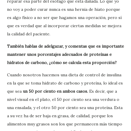
reparar esa parte del esófago que está dañada. Lo que yo
no voy a poder curar nunca es una hernia de hiato porque
es algo físico a no ser que hagamos una operación, pero sí
que es verdad que al incorporar ciertas medidas se mejora
la calidad del paciente.
También hablas de adelgazar, y comentas que es importante
mantener unos porcentajes adecuados de proteínas e
hidratos de carbono, ¿cómo se calcula esta proporción?
Cuando nosotros hacemos una dieta de control de insulina
en la que se toma hidrato de carbono y proteína, lo ideal es
que sea
un 50 por ciento en ambos casos.
Es decir, que a
nivel visual en el plato, el 50 por ciento sea una verdura o
una ensalada, y el otro 50 por ciento sea una proteína. Esta
a su vez ha de ser baja en grasa, de calidad, porque los
alimentos muy grasos son los que permanecen más tiempo