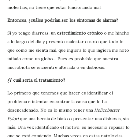
molestias, no tiene que estar funcionando mal.
Entonces, ¿cuáles podrían ser los síntomas de alarma?
Si yo tengo diarreas, un
estreñimiento crónico
o me hincho
a lo largo del día y presento malestar o noto que todo lo
que como me sienta mal, que ingiera lo que ingiera me noto
inflado como un globo… Pues es probable que nuestra
microbiota se encuentre alterada o en disbiosis.
¿Y cuál sería el tratamiento?
Lo primero que tenemos que hacer es identificar el
problema e intentar encontrar la causa que lo ha
desencadenado. No es lo mismo tener una
Helicobacter
Pylori
que una hernia de hiato o presentar una disbiosis, sin
más. Una vez identificado el motivo, es necesario repasar lo
que se está comiendo. Muchas veces en estas patologías