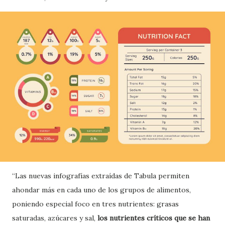
“Las nuevas infografías extraídas de Tabula permiten
ahondar más en cada uno de los grupos de alimentos,
poniendo especial foco en tres nutrientes: grasas
saturadas, azúcares y sal,
los nutrientes críticos que se han