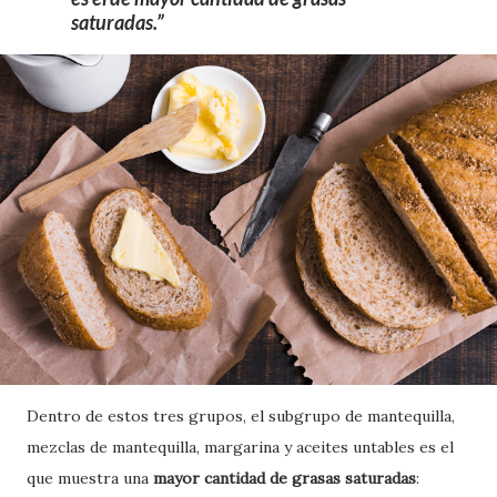
saturadas.
Dentro de estos tres grupos, el subgrupo de mantequilla,
mezclas de mantequilla, margarina y aceites untables es el
que muestra una
mayor cantidad de grasas saturadas
: