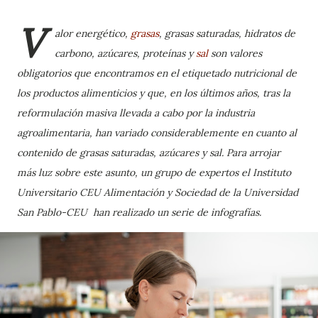
V
alor energético,
grasas
, grasas saturadas, hidratos de
carbono, azúcares, proteínas y
sal
son valores
obligatorios que encontramos en el etiquetado nutricional de
los productos alimenticios y que, en los últimos años, tras la
reformulación masiva llevada a cabo por la industria
agroalimentaria, han variado considerablemente en cuanto al
contenido de grasas saturadas, azúcares y sal. Para arrojar
más luz sobre este asunto, un grupo de expertos el Instituto
Universitario
CEU Alimentación y Sociedad de la Universidad
San Pablo-CEU han realizado un serie de infografías.