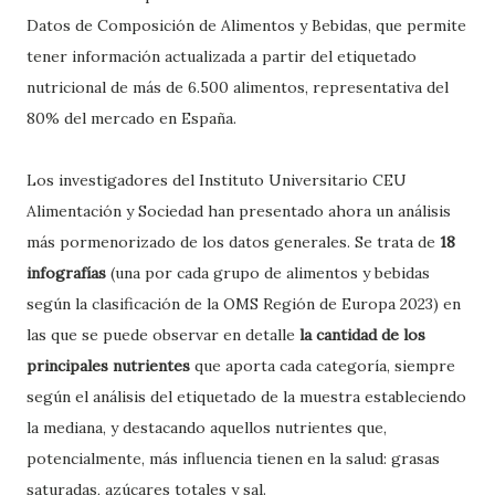
Datos de Composición de Alimentos y Bebidas, que permite
tener información actualizada a partir del etiquetado
nutricional de más de 6.500 alimentos, representativa del
80% del mercado en España.
Los investigadores del Instituto Universitario CEU
Alimentación y Sociedad han presentado ahora un análisis
más pormenorizado de los datos generales. Se trata de
18
infografías
(una por cada grupo de alimentos y bebidas
según la clasificación de la OMS Región de Europa 2023) en
las que se puede observar en detalle
la cantidad de los
principales nutrientes
que aporta cada categoría, siempre
según el análisis del etiquetado de la muestra estableciendo
la mediana, y destacando aquellos nutrientes que,
potencialmente, más influencia tienen en la salud: grasas
saturadas, azúcares totales y sal.