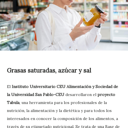
Grasas saturadas, azúcar y sal
El
Instituto Universitario
CEU Alimentación y Sociedad de
la Universidad San Pablo-CEU
desarrollaron el
proyecto
Tabula
, una herramienta para los profesionales de la
nutrición, la alimentación y la dietética y para todos los
interesados en conocer la composición de los alimentos, a
través de su etiquetado nutricional. Se trata de una Base de