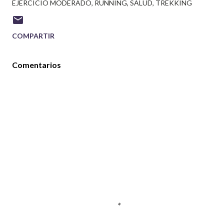
EJERCICIO MODERADO
RUNNING
SALUD
TREKKING
COMPARTIR
Comentarios