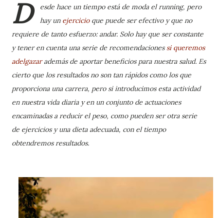
D
esde hace un tiempo está de moda el running, pero
hay un
ejercicio
que puede ser efectivo y que no
requiere de tanto esfuerzo: andar. Solo hay que ser constante
y tener en cuenta una serie de recomendaciones
si queremos
adelgazar
además de aportar beneficios para nuestra salud. Es
cierto que los resultados no son tan rápidos como los que
proporciona una carrera, pero si introducimos esta actividad
en nuestra vida diaria y en un conjunto de actuaciones
encaminadas a reducir el peso, como pueden ser otra serie
de ejercicios y una dieta adecuada, con el tiempo
obtendremos resultados.