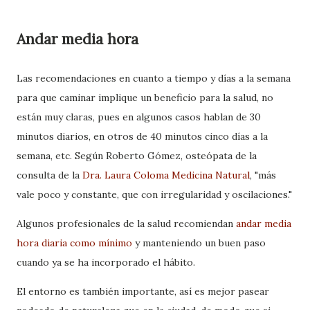
Andar media hora
Las recomendaciones en cuanto a tiempo y días a la semana
para que caminar implique un beneficio para la salud, no
están muy claras, pues en algunos casos hablan de 30
minutos diarios, en otros de 40 minutos cinco días a la
semana, etc. Según
Roberto Gómez, osteópata de la
consulta de la
Dra. Laura Coloma Medicina Natural
,
"más
vale poco y constante, que con irregularidad y oscilaciones."
Algunos profesionales de la salud recomiendan
andar media
hora diaria como mínimo
y manteniendo un buen paso
cuando ya se ha incorporado el hábito.
El entorno es también importante, así es mejor pasear