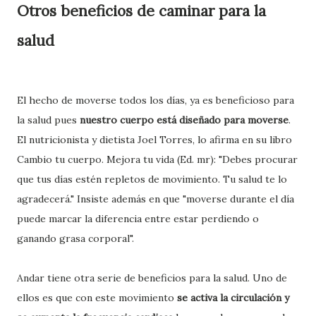
Otros beneficios de caminar para la
salud
El hecho de moverse todos los días, ya es beneficioso para
la salud pues
nuestro cuerpo está diseñado para moverse
.
El nutricionista y dietista Joel Torres, lo afirma en su libro
Cambio tu cuerpo. Mejora tu vida (Ed. mr): "Debes procurar
que tus días estén repletos de movimiento. Tu salud te lo
agradecerá." Insiste además en que "moverse durante el día
puede marcar la diferencia entre estar perdiendo o
ganando grasa corporal".
Andar tiene otra serie de beneficios para la salud. Uno de
ellos es que con este movimiento
se activa la circulación y