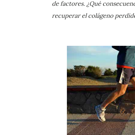
de factores. ¿Qué consecuenc
recuperar el colágeno perdid