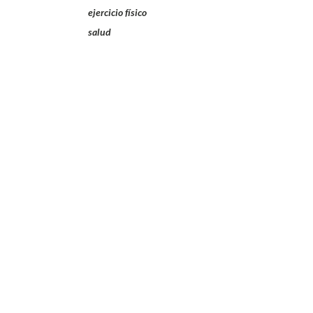
ejercicio físico
salud