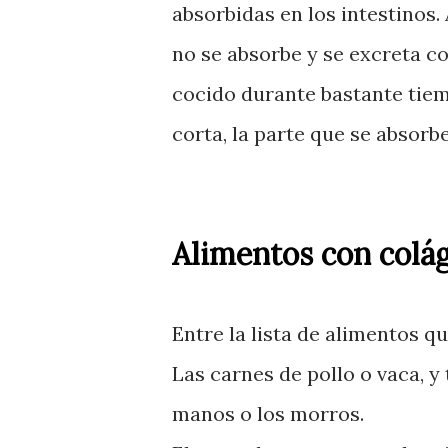
absorbidas en los intestinos.
no se absorbe y se excreta c
cocido durante bastante tiem
corta, la parte que se absorb
Alimentos con colá
Entre la lista de alimentos q
Las carnes de pollo o vaca, y
manos o los morros.