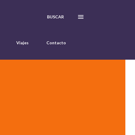
BUSCAR
Viajes
Contacto