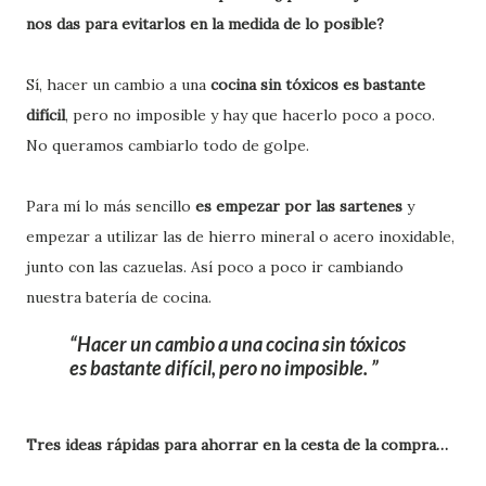
nos das para evitarlos en la medida de lo posible?
Sí, hacer un cambio a una
cocina sin tóxicos es bastante
difícil
, pero no imposible y hay que hacerlo poco a poco.
No queramos cambiarlo todo de golpe.
Para mí lo más sencillo
es empezar por las sartenes
y
empezar a utilizar las de hierro mineral o acero inoxidable,
junto con las cazuelas. Así poco a poco ir cambiando
nuestra batería de cocina.
Hacer un cambio a una cocina sin tóxicos
es bastante difícil, pero no imposible.
Tres ideas rápidas para ahorrar en la cesta de la compra…