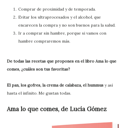
Comprar de proximidad y de temporada.
Evitar los ultraprocesados y el alcohol, que
encarecen la compra y no son buenos para la salud.
Ir a comprar sin hambre, porque si vamos con
hambre compraremos más.
De todas las recetas que propones en el libro Ama lo que
comes, ¿cuáles son tus favoritas?
El pan, los gofres, la crema de calabaza, el hummus
y así
hasta el infinito. Me gustan todas.
Ama lo que comes, de Lucía Gómez