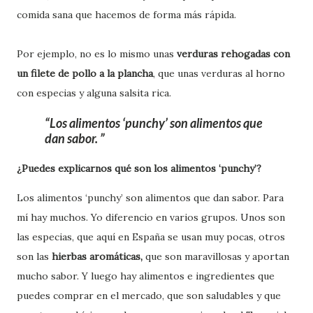
comida sana que hacemos de forma más rápida.
Por ejemplo, no es lo mismo unas
verduras rehogadas con
un filete de pollo a la plancha
, que unas verduras al horno
con especias y alguna salsita rica.
Los alimentos ‘punchy’ son alimentos que
dan sabor.
¿Puedes explicarnos qué son los alimentos ‘punchy’?
Los alimentos ‘punchy’ son alimentos que dan sabor. Para
mí hay muchos. Yo diferencio en varios grupos. Unos son
las especias, que aquí en España se usan muy pocas, otros
son las
hierbas aromáticas,
que son maravillosas y aportan
mucho sabor. Y luego hay alimentos e ingredientes que
puedes comprar en el mercado, que son saludables y que