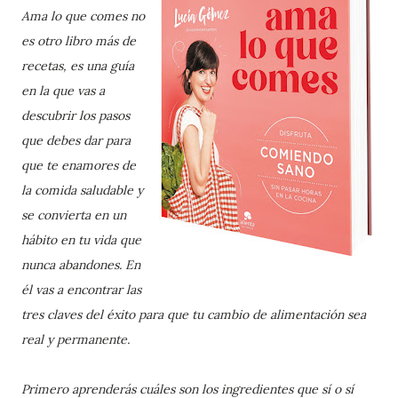
Ama lo que comes no
es otro libro más de
recetas, es una guía
en la que vas a
descubrir los pasos
que debes dar para
que te enamores de
la comida saludable y
se convierta en un
hábito en tu vida que
nunca abandones. En
él vas a encontrar las
tres claves del éxito para que tu cambio de alimentación sea
real y permanente.
Primero aprenderás cuáles son los ingredientes que sí o sí