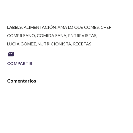
LABELS:
ALIMENTACIÓN
AMA LO QUE COMES
CHEF
COMER SANO
COMIDA SANA
ENTREVISTAS
LUCÍA GÓMEZ
NUTRICIONISTA
RECETAS
COMPARTIR
Comentarios