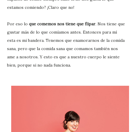
estamos comiendo? ¡Claro que no!
Por eso lo
que comemos nos tiene que flipar
. Nos tiene que
gustar más de lo que comíamos antes. Entonces para mí
esta es mi bandera. Tenemos que enamorarnos de la comida
sana, pero que la comida sana que comamos también nos
ame a nosotros. Y esto es que a nuestro cuerpo le siente
bien, porque si no nada funciona.