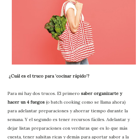
¿Cuál es el truco para ‘cocinar rápido’?
Para mí hay dos trucos. El primero
saber organizarte y
hacer un 4 fuegos
(o batch cooking como se llama ahora)
para adelantar preparaciones y ahorrar tiempo durante la
semana. Y el segundo es tener recursos fáciles. Adelantar y
dejar listas preparaciones con verduras que es lo que más
cuesta, tener salsitas ricas y demás para aportar sabor a la