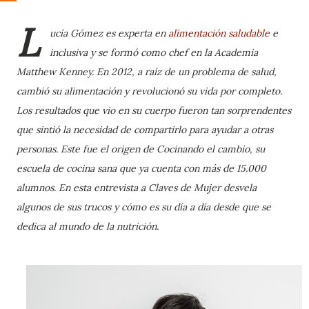
L
ucía Gómez es experta en
alimentación saludable
e
inclusiva y se formó como chef en la Academia
Matthew Kenney. En 2012, a raíz de un problema de salud,
cambió su alimentación y revolucionó su vida por completo.
Los resultados que vio en su cuerpo fueron tan sorprendentes
que sintió la necesidad de compartirlo para ayudar a otras
personas. Este fue el origen de Cocinando el cambio, su
escuela de cocina sana que ya cuenta con más de 15.000
alumnos. En esta entrevista a Claves de Mujer desvela
algunos de sus trucos y cómo es su día a día desde que se
dedica al mundo de la nutrición.