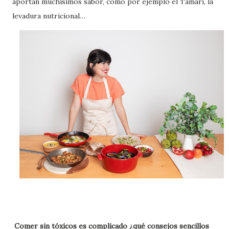
aportan muchísimos sabor, como por ejemplo el Tamari, la
levadura nutricional…
Comer sin tóxicos es complicado ¿qué consejos sencillos