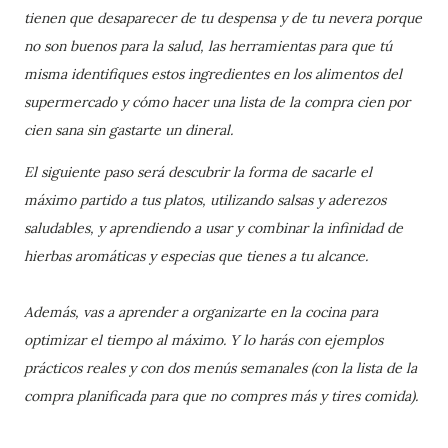
tienen que desaparecer de tu despensa y de tu nevera porque
no son buenos para la salud, las herramientas para que tú
misma identifiques estos ingredientes en los alimentos del
supermercado y cómo hacer una lista de la compra cien por
cien sana sin gastarte un dineral.
El siguiente paso será descubrir la forma de sacarle el
máximo partido a tus platos, utilizando salsas y aderezos
saludables, y aprendiendo a usar y combinar la infinidad de
hierbas aromáticas y especias que tienes a tu alcance.
Además, vas a aprender a organizarte en la cocina para
optimizar el tiempo al máximo. Y lo harás con ejemplos
prácticos reales y con dos menús semanales (con la lista de la
compra planificada para que no compres más y tires comida).