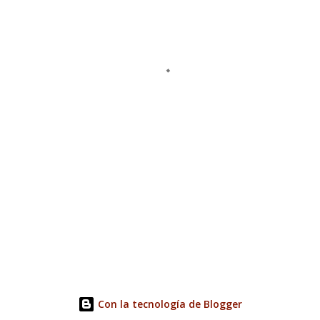
Con la tecnología de Blogger