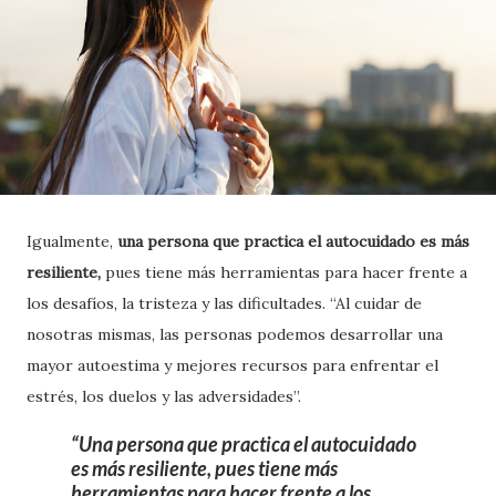
Igualmente,
una persona que practica el autocuidado es más
resiliente,
pues tiene más herramientas para hacer frente a
los desafíos, la tristeza y las dificultades. “Al cuidar de
nosotras mismas, las personas podemos desarrollar una
mayor autoestima y mejores recursos para enfrentar el
estrés, los duelos y las adversidades”.
Una persona que practica el autocuidado
es más resiliente, pues tiene más
herramientas para hacer frente a los