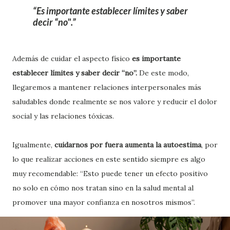
Es importante establecer límites y saber
decir “no".
Además de cuidar el aspecto físico
es importante
establecer límites y saber decir “no”.
De este modo,
llegaremos a mantener relaciones interpersonales más
saludables donde realmente se nos valore y reducir el dolor
social y las relaciones tóxicas.
Igualmente,
cuidarnos por fuera aumenta la autoestima
, por
lo que realizar acciones en este sentido siempre es algo
muy recomendable: “Esto puede tener un efecto positivo
no solo en cómo nos tratan sino en la salud mental al
promover una mayor confianza en nosotros mismos”.