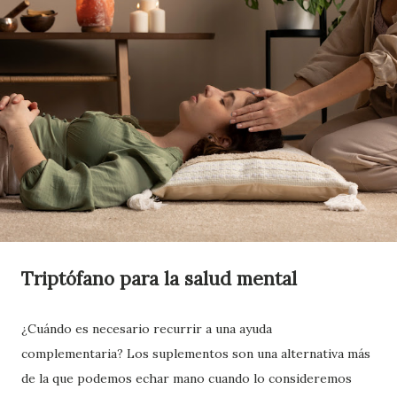
Triptófano para la salud mental
¿Cuándo es necesario recurrir a una ayuda
complementaria? Los suplementos son una alternativa más
de la que podemos echar mano cuando lo consideremos