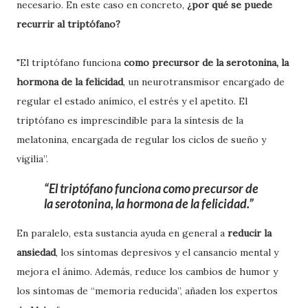
necesario. En este caso en concreto,
¿por qué se puede
recurrir al triptófano?
"El triptófano funciona
como precursor de la serotonina, la
hormona de la felicidad
, un neurotransmisor encargado de
regular el estado anímico, el estrés y el apetito. El
triptófano es imprescindible para la síntesis de la
melatonina, encargada de regular los ciclos de sueño y
vigilia”.
El triptófano funciona como precursor de
la serotonina, la hormona de la felicidad.
En paralelo, esta sustancia ayuda en general a
reducir la
ansiedad
, los síntomas depresivos y el cansancio mental y
mejora el ánimo. Además, reduce los cambios de humor y
los síntomas de “memoria reducida”, añaden los expertos