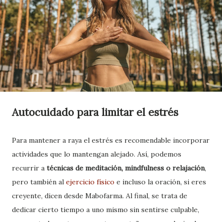
Autocuidado para limitar el estrés
Para mantener a raya el estrés es recomendable incorporar
actividades que lo mantengan alejado. Así, podemos
recurrir a
técnicas de meditación, mindfulness o relajación
,
pero también al
ejercicio físico
e incluso la oración, si eres
creyente, dicen desde Mabofarma. Al final, se trata de
dedicar cierto tiempo a uno mismo sin sentirse culpable,