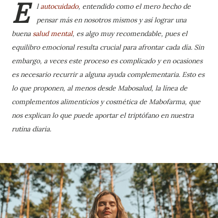
E
l
autocuidado
, entendido como el mero hecho de
pensar más en nosotros mismos y así lograr una
buena
salud mental
, es algo muy recomendable, pues el
equilibro emocional resulta crucial para afrontar cada día. Sin
embargo, a veces este proceso es complicado y en ocasiones
es necesario recurrir a alguna ayuda complementaria. Esto es
lo que proponen, al menos desde Mabosalud, la línea de
complementos alimenticios y cosmética de Mabofarma, que
nos explican lo que puede aportar el triptófano en nuestra
rutina diaria.