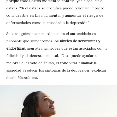
porque todos estos momentos contribuyen a reducir el
estrés. “Si el estrés se cronifica puede tener un impacto
considerable en la salud mental, y aumentar el riesgo de
enfermedades como la ansiedad o la depresión”.
Si conseguimos ser metódicos en el autocuidado es
probable que aumentemos los
niveles de serotonina y
endorfinas,
neurotransmisores que están asociados con la
felicidad y el bienestar mental. “Esto puede ayudar a
mejorar el estado de ánimo, el tono vital, eliminar la
ansiedad y reducir los síntomas de la depresión”, explican
desde Mabofarma.