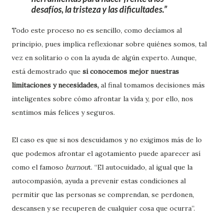
desafíos, la tristeza y las dificultades.
Todo este proceso no es sencillo, como decíamos al
principio, pues implica reflexionar sobre quiénes somos, tal
vez en solitario o con la ayuda de algún experto. Aunque,
está demostrado que
si conocemos mejor nuestras
limitaciones y necesidades,
al final tomamos decisiones más
inteligentes sobre cómo afrontar la vida y, por ello, nos
sentimos más felices y seguros.
El caso es que si nos descuidamos y no exigimos más de lo
que podemos afrontar el agotamiento puede aparecer así
como el famoso
burnou
t. “El autocuidado, al igual que la
autocompasión, ayuda a prevenir estas condiciones al
permitir que las personas se comprendan, se perdonen,
descansen y se recuperen de cualquier cosa que ocurra”.