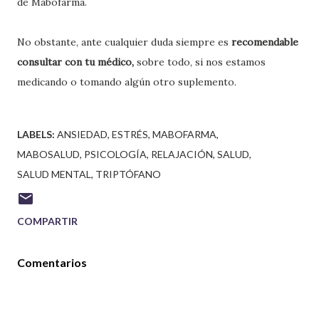
de Mabofarma.
No obstante, ante cualquier duda siempre es
recomendable
consultar con tu médico,
sobre todo, si nos estamos
medicando o tomando algún otro suplemento.
LABELS:
ANSIEDAD
ESTRÉS
MABOFARMA
MABOSALUD
PSICOLOGÍA
RELAJACIÓN
SALUD
SALUD MENTAL
TRIPTÓFANO
COMPARTIR
Comentarios